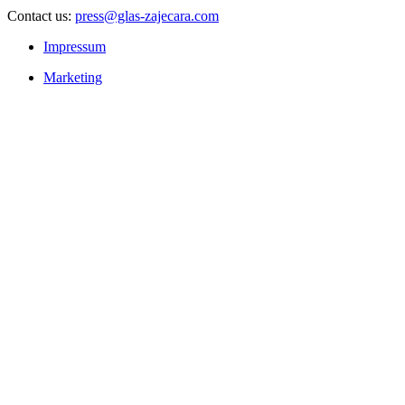
Contact us:
press@glas-zajecara.com
Impressum
Marketing