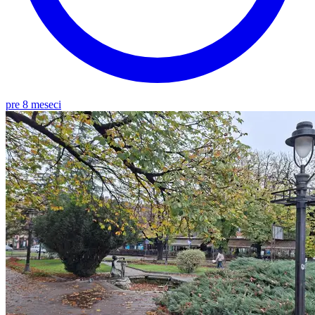
pre 8 meseci