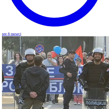
pre 8 meseci