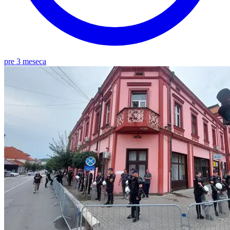
pre 3 meseca