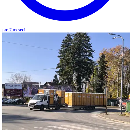
pre 7 meseci