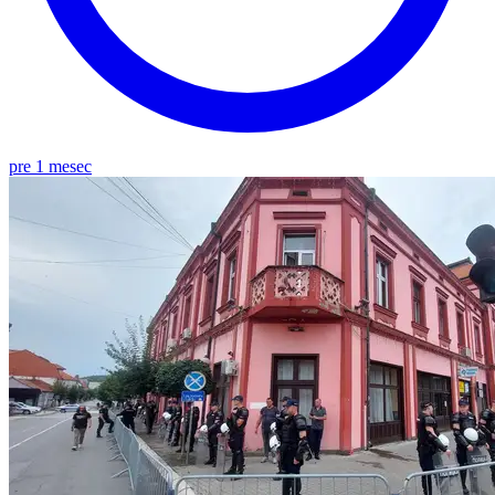
pre 1 mesec