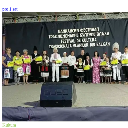
pre 1 sat
Kultura