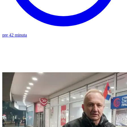
pre 42 minuta