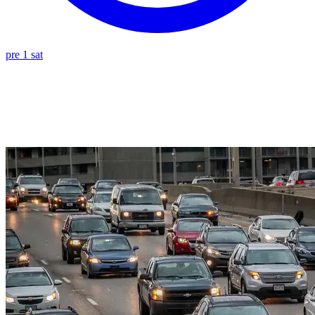
pre 1 sat