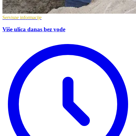
Servisne informacije
Više ulica danas bez vode