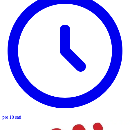
pre 18 sati