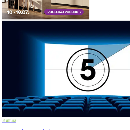
Kultura