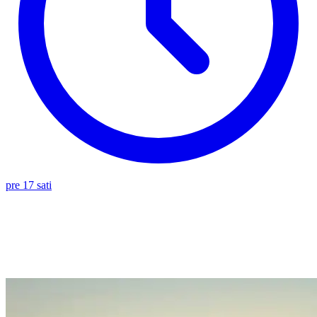
pre 17 sati