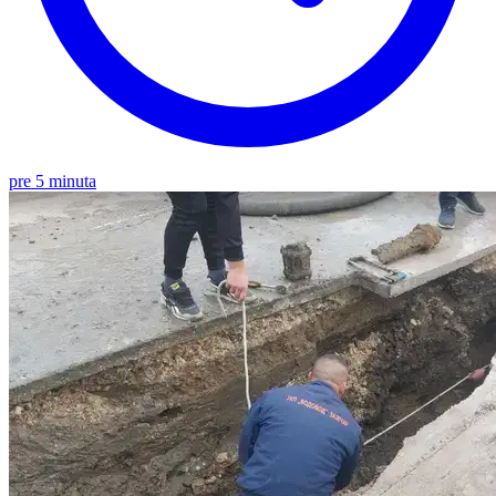
pre 5 minuta