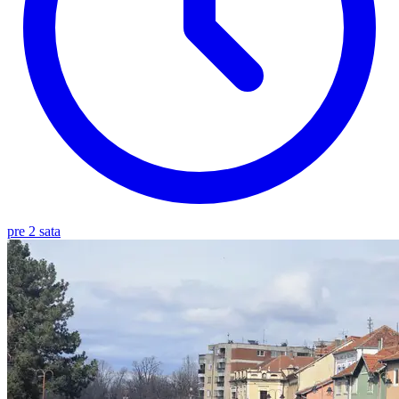
pre 2 sata