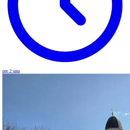
pre 2 sata