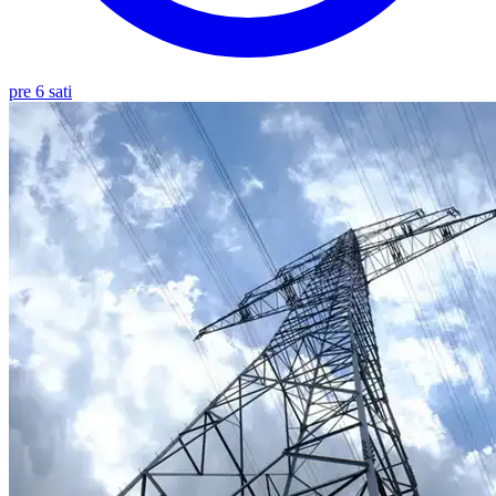
pre 6 sati