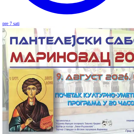
pre 7 sati