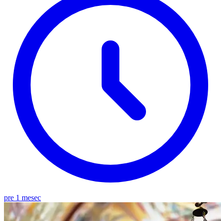
pre 1 mesec