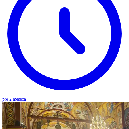
pre 2 meseca