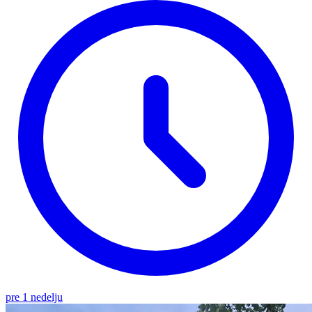
pre 1 nedelju