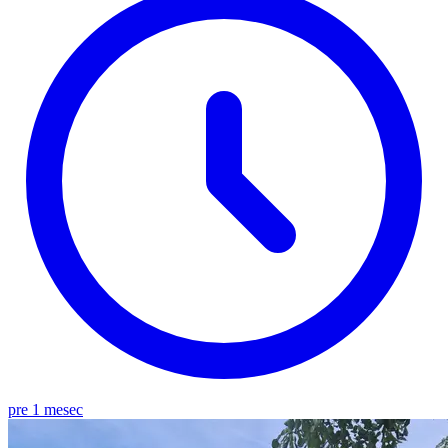
pre 1 mesec