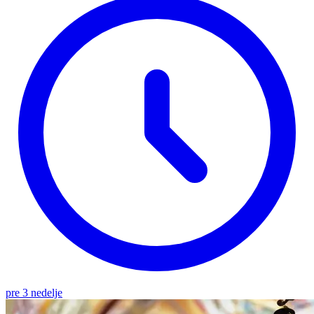
pre 3 nedelje