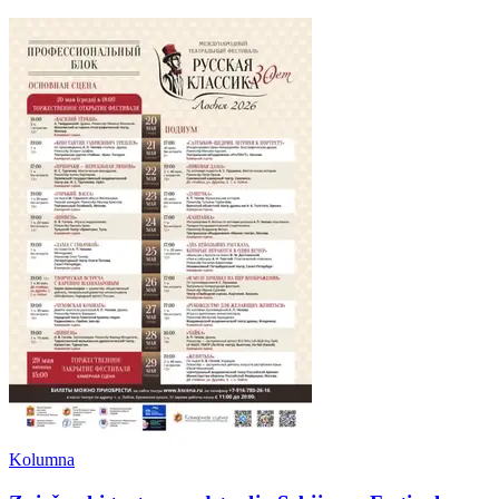
Kolumna