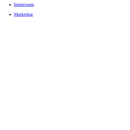
Impressum
Marketing