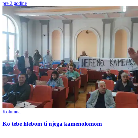
pre 2 godine
Kolumna
Ko tebe hlebom ti njega kamenolomom