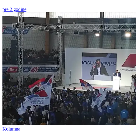
pre 2 godine
Kolumna