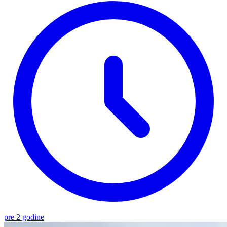
pre 2 godine