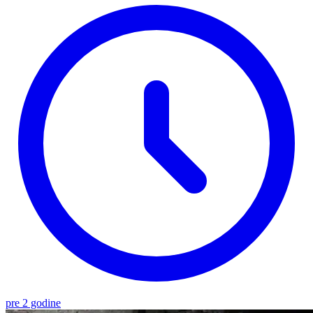
pre 2 godine