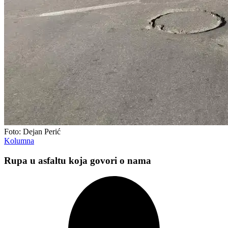
Foto: Dejan Perić
Kolumna
Rupa u asfaltu koja govori o nama