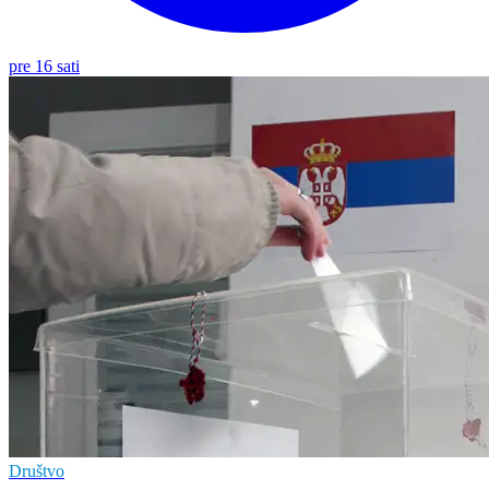
pre 16 sati
Društvo