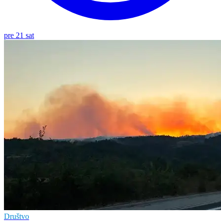
pre 21 sat
Društvo