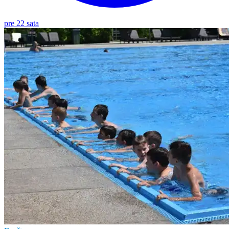
pre 22 sata