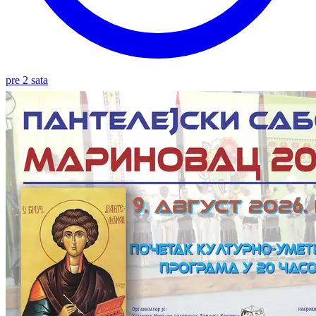
pre 2 sata