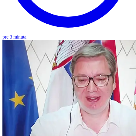
pre 3 minuta