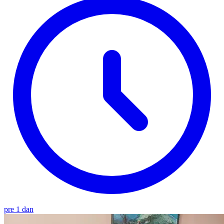
pre 1 dan