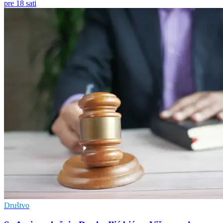
pre 18 sati
Društvo