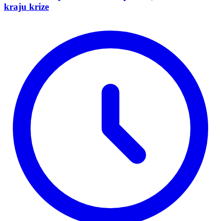
kraju krize