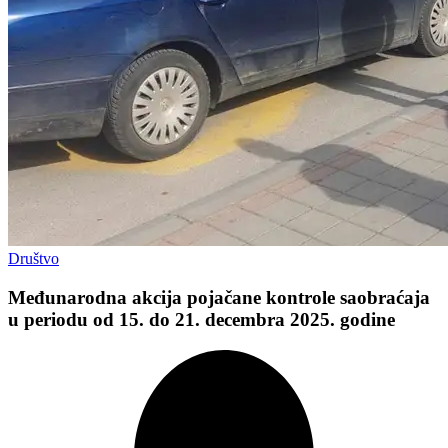
Društvo
Međunarodna akcija pojačane kontrole saobraćaja
u periodu od 15. do 21. decembra 2025. godine