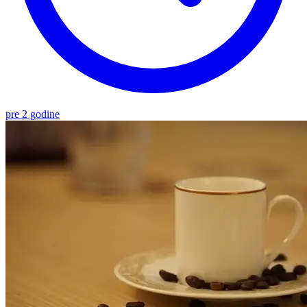
pre 2 godine