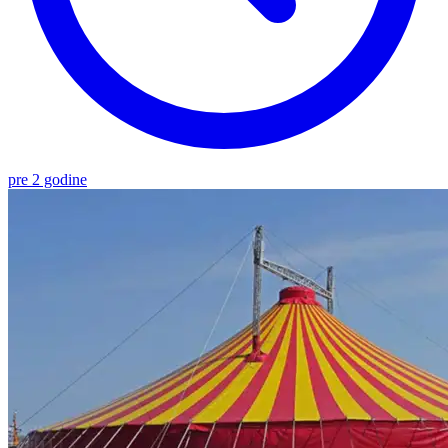
pre 2 godine