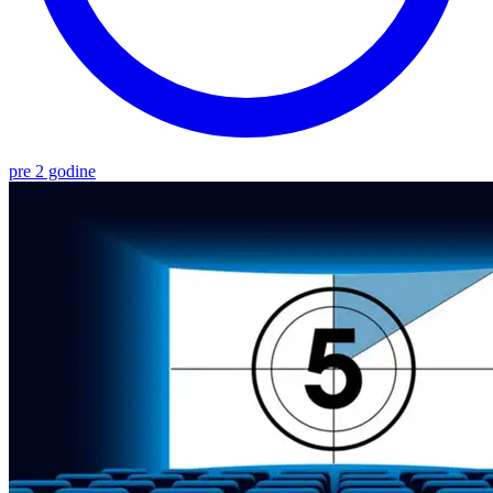
pre 2 godine