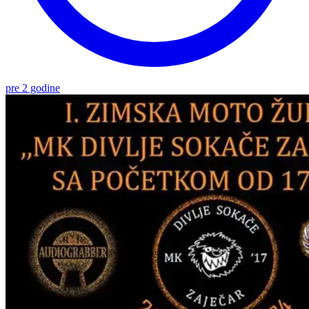
pre 2 godine