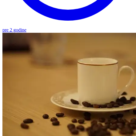
pre 2 godine