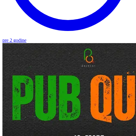
pre 2 godine