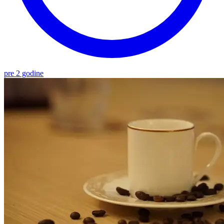
pre 2 godine