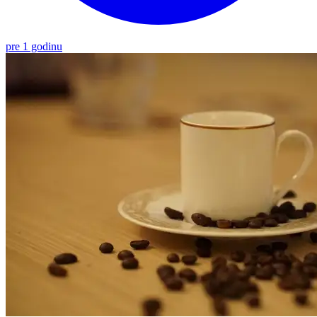
pre 1 godinu