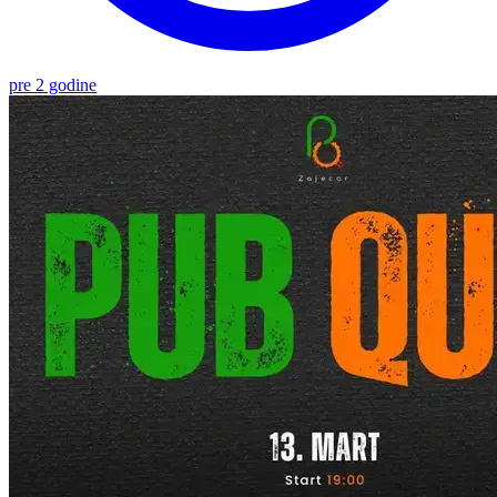
pre 2 godine