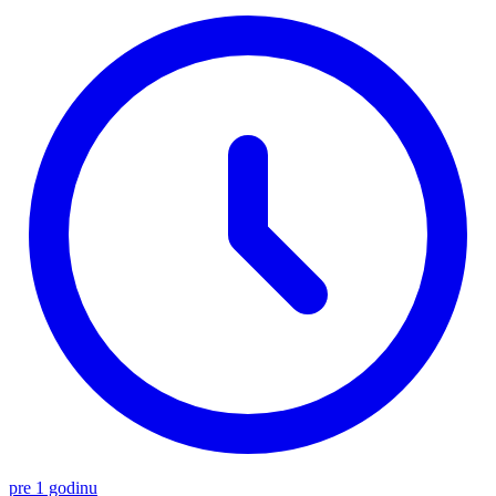
pre 1 godinu