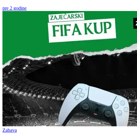
pre 2 godine
Zabava