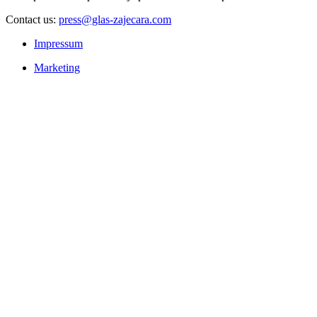
Contact us:
press@glas-zajecara.com
Impressum
Marketing