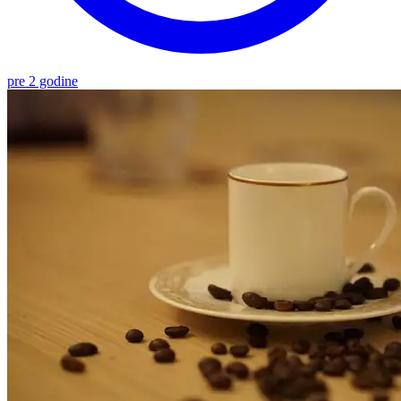
pre 2 godine