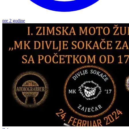
pre 2 godine