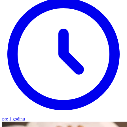
pre 1 godinu