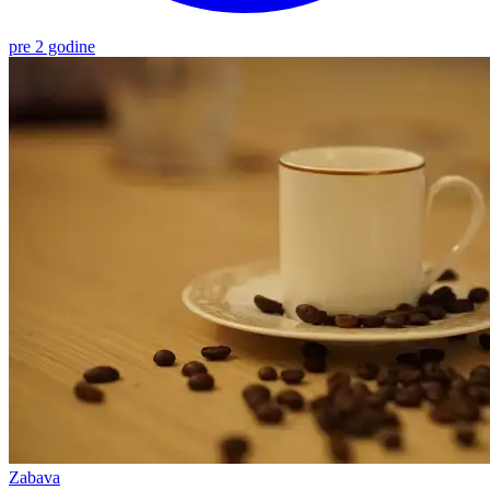
pre 2 godine
Zabava