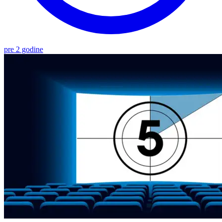
pre 2 godine