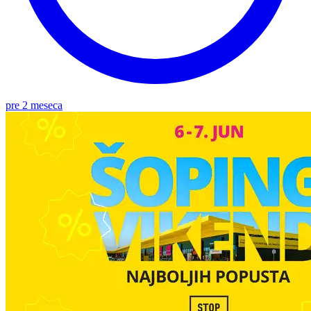
pre 2 meseca