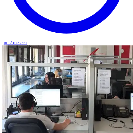
pre 2 meseca