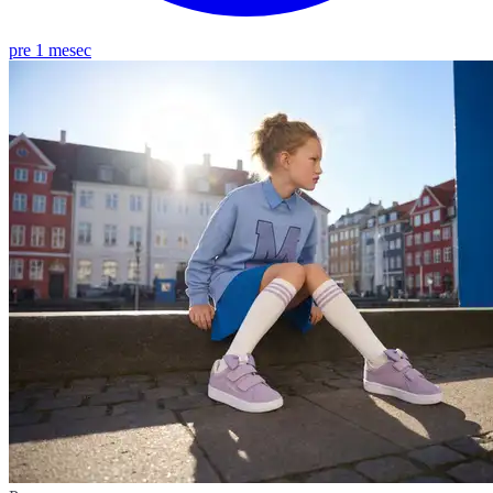
pre 1 mesec