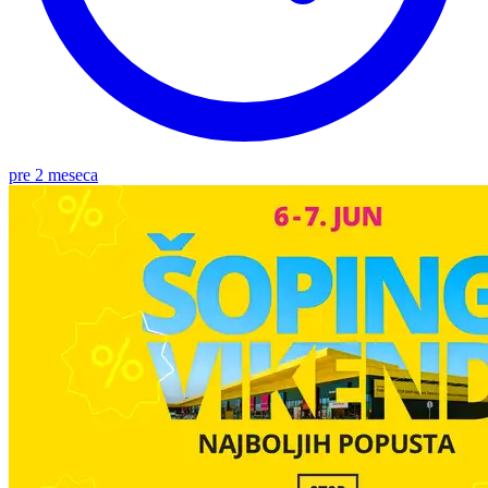
pre 2 meseca