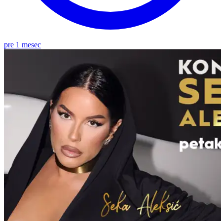
pre 1 mesec