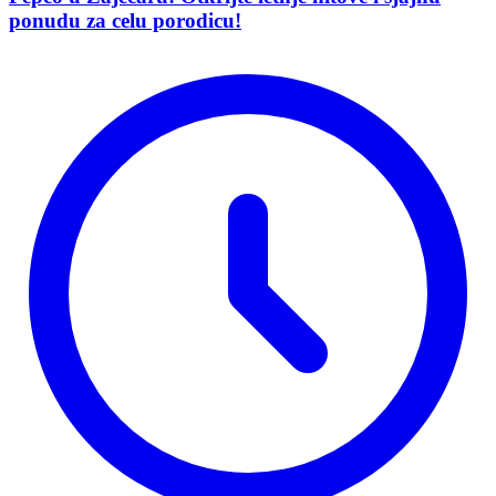
ponudu za celu porodicu!