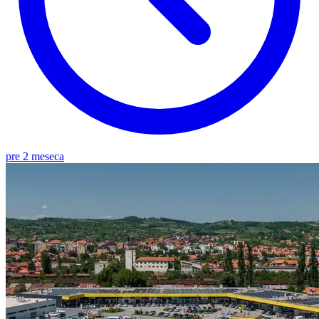
pre 2 meseca