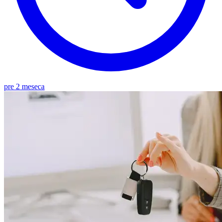
pre 2 meseca