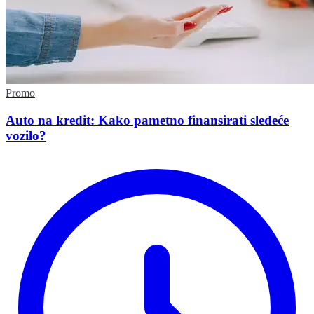
Promo
Auto na kredit: Kako pametno finansirati sledeće
vozilo?