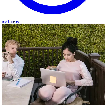
pre 1 mesec