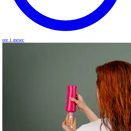
pre 1 mesec