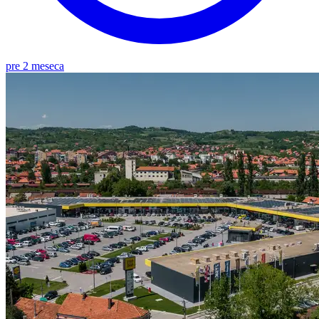
pre 2 meseca