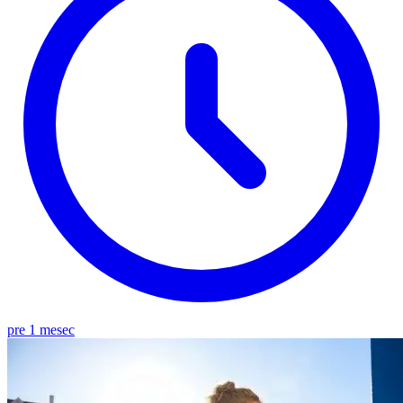
pre 1 mesec