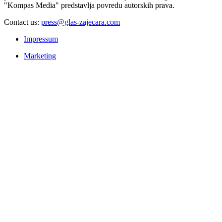
"Kompas Media" predstavlja povredu autorskih prava.
Contact us:
press@glas-zajecara.com
Impressum
Marketing