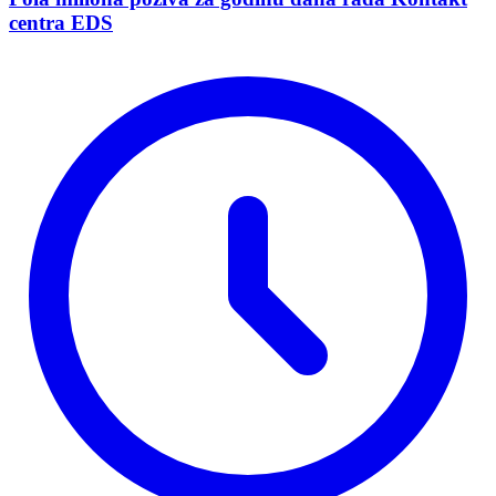
centra EDS