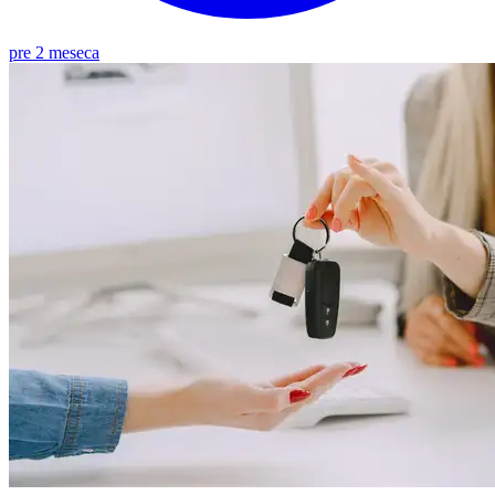
pre 2 meseca