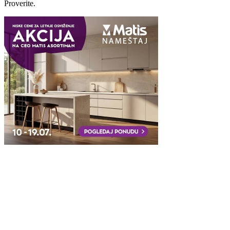
Proverite.