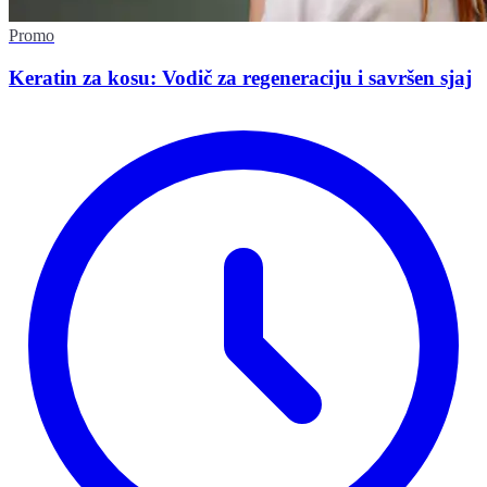
Promo
Keratin za kosu: Vodič za regeneraciju i savršen sjaj