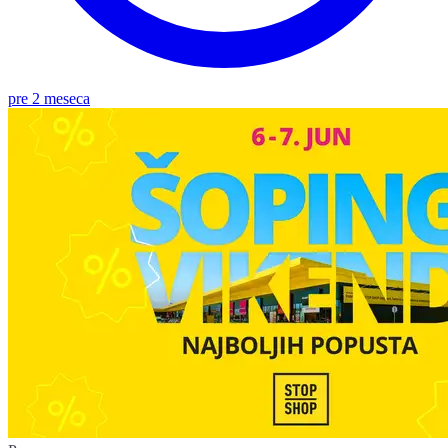
pre 2 meseca