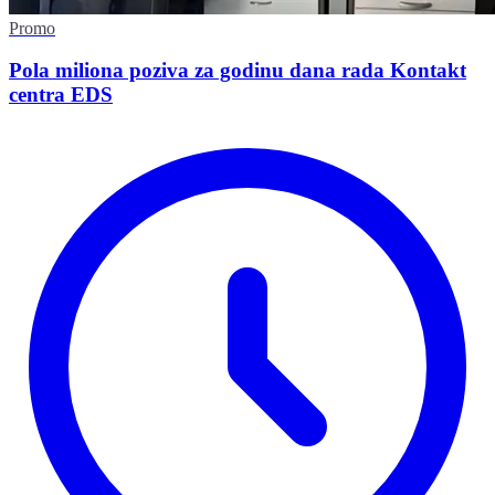
Promo
Pola miliona poziva za godinu dana rada Kontakt
centra EDS