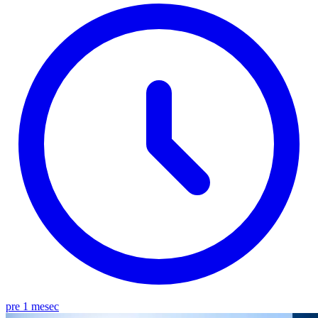
pre 1 mesec