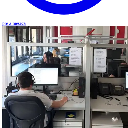
pre 2 meseca