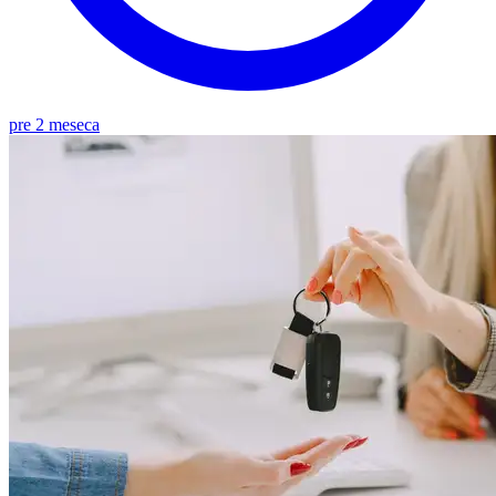
pre 2 meseca