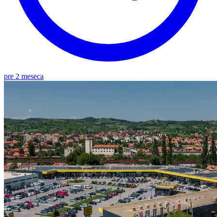
pre 2 meseca