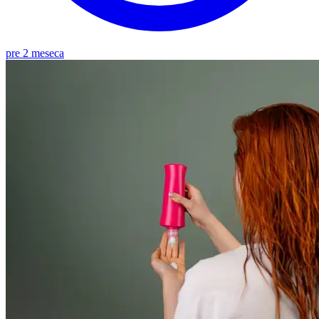
pre 2 meseca