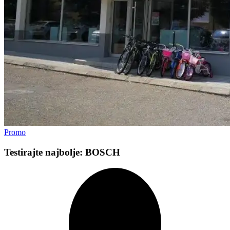
Promo
Testirajte najbolje: BOSCH