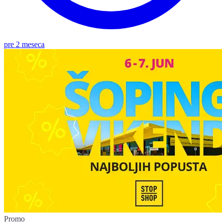
pre 2 meseca
Promo