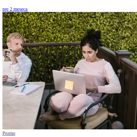
pre 2 meseca
Promo