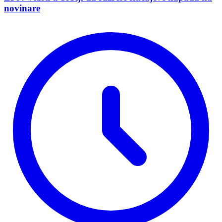
novinare