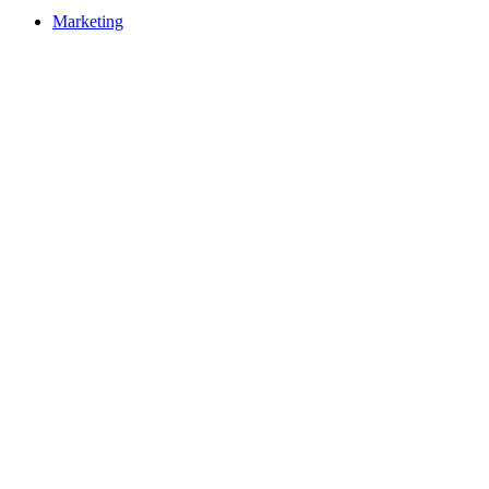
Marketing