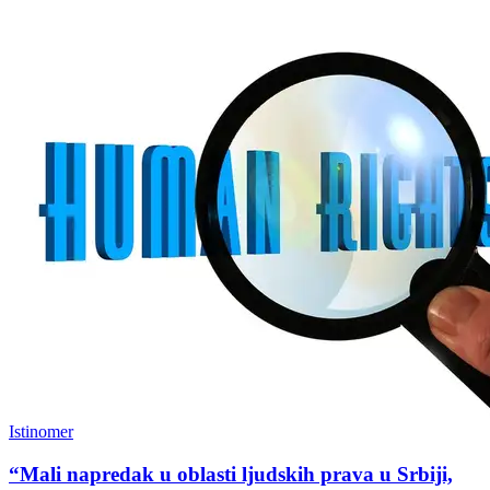
Istinomer
“Mali napredak u oblasti ljudskih prava u Srbiji,