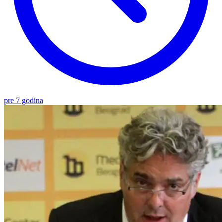
pre 7 godina