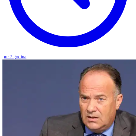
pre 7 godina