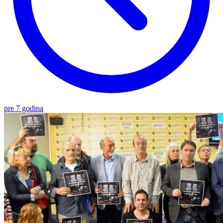
pre 7 godina