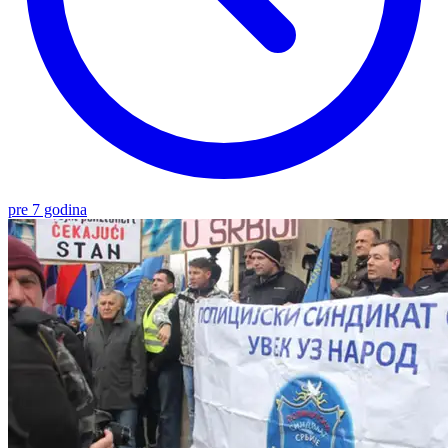
pre 7 godina