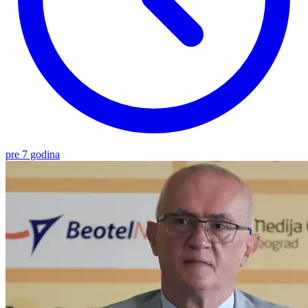
pre 7 godina