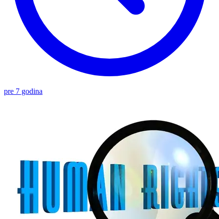
pre 7 godina