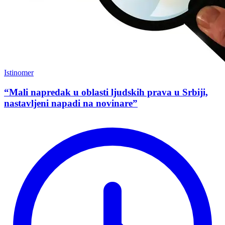
Istinomer
“Mali napredak u oblasti ljudskih prava u Srbiji,
nastavljeni napadi na novinare”