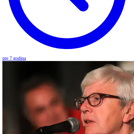
pre 7 godina