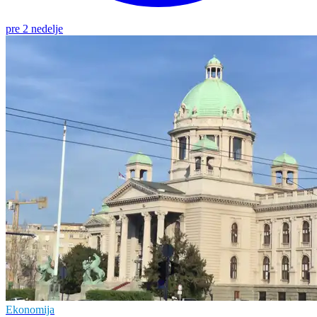
pre 2 nedelje
Ekonomija