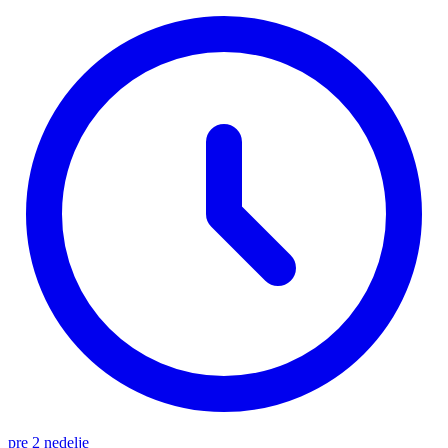
pre 2 nedelje