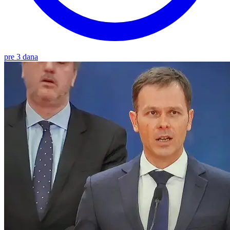
pre 3 dana