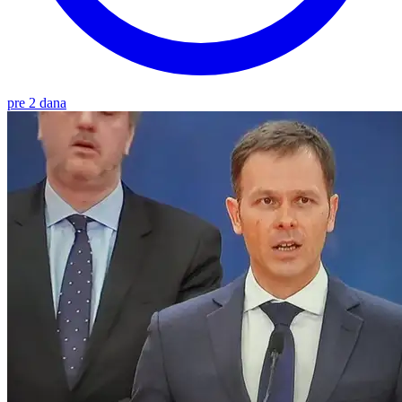
pre 2 dana