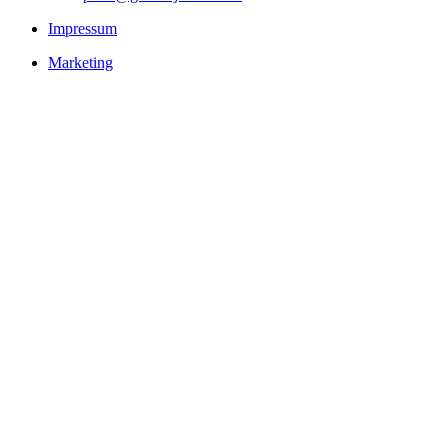
Impressum
Marketing