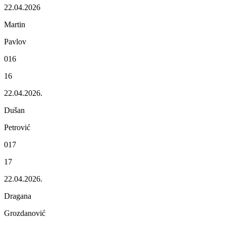
22.04.2026
Martin
Pavlov
016
16
22.04.2026.
Dušan
Pеtrović
017
17
22.04.2026.
Dragana
Grozdanović