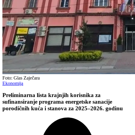
Foto: Glas Zaječara
Ekonomija
Preliminarna lista krajnjih korisnika za
sufinansiranje programa energetske sanacije
porodičnih kuća i stanova za 2025–2026. godinu