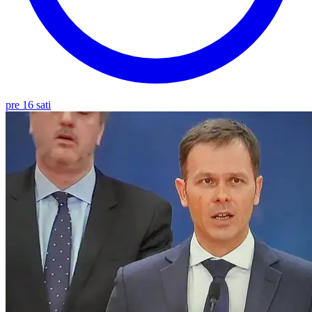
pre 16 sati