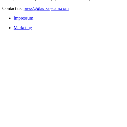
Contact us:
press@glas-zajecara.com
Impressum
Marketing