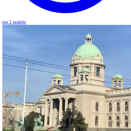
pre 2 nedelje