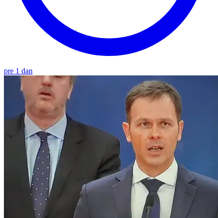
pre 1 dan