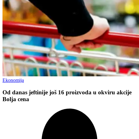
Ekonomija
Od danas jeftinije još 16 proizvoda u okviru akcije
Bolja cena