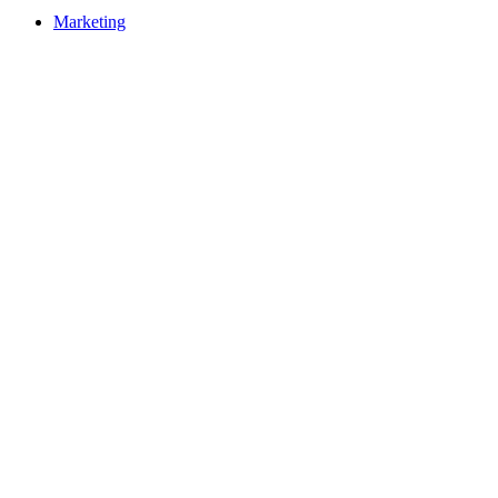
Marketing