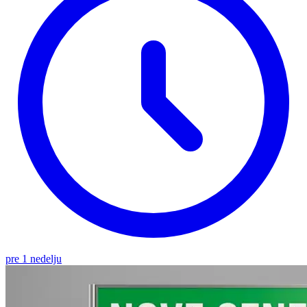
pre 1 nedelju