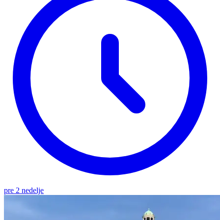
pre 2 nedelje