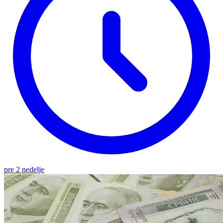
pre 2 nedelje