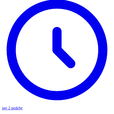
pre 2 nedelje