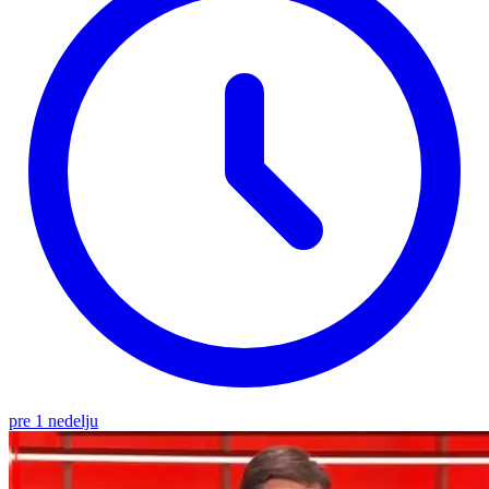
pre 1 nedelju