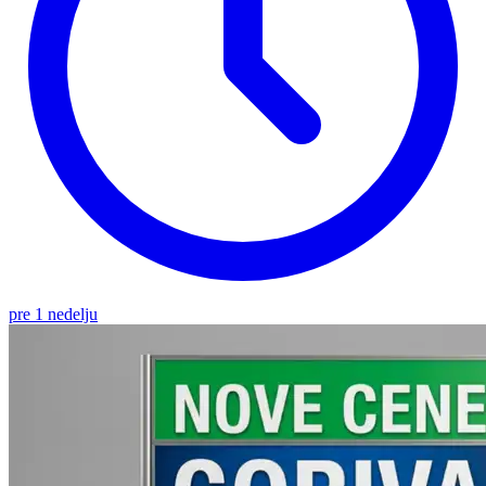
pre 1 nedelju