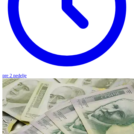
pre 2 nedelje