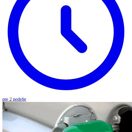
pre 2 nedelje