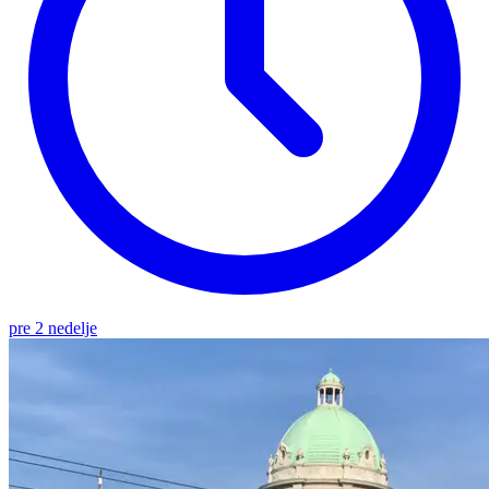
pre 2 nedelje