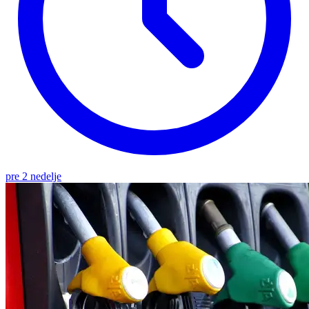
pre 2 nedelje