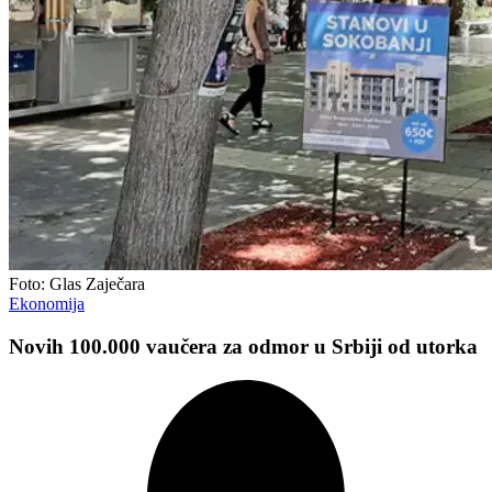
Foto: Glas Zaječara
Ekonomija
Novih 100.000 vaučera za odmor u Srbiji od utorka