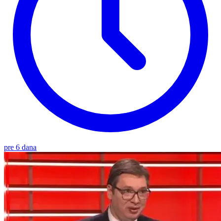
pre 6 dana