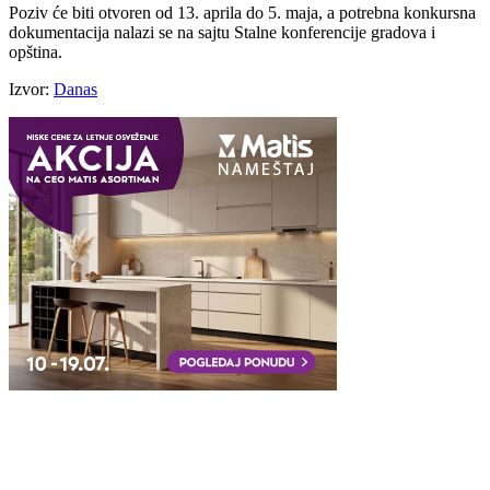
Poziv će biti otvoren od 13. aprila do 5. maja, a potrebna konkursna
dokumentacija nalazi se na sajtu Stalne konferencije gradova i
opština.
Izvor:
Danas