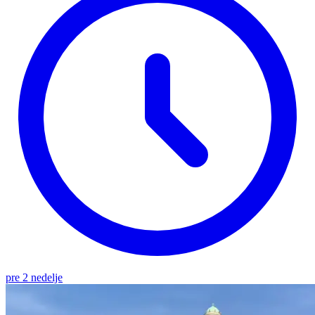
pre 2 nedelje