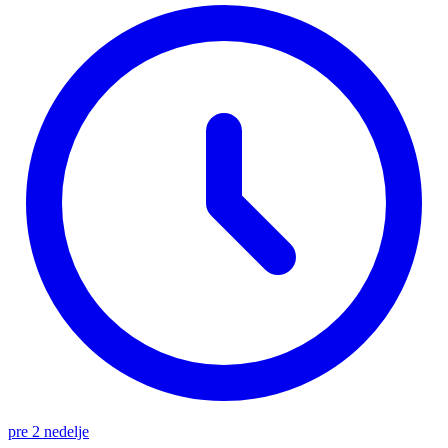
pre 2 nedelje