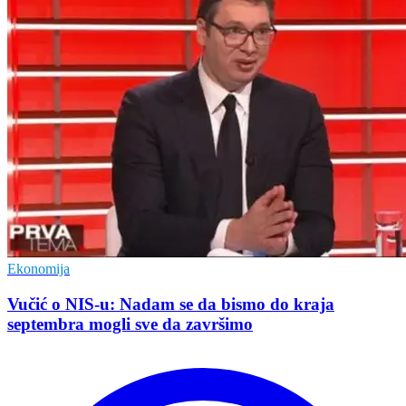
Ekonomija
Vučić o NIS-u: Nadam se da bismo do kraja
septembra mogli sve da završimo