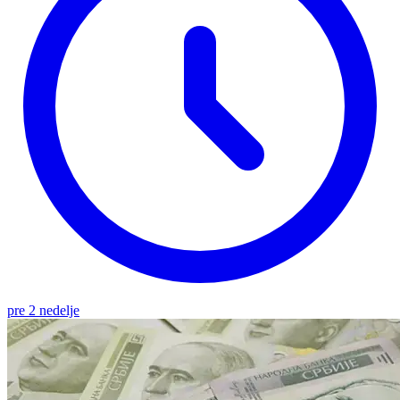
pre 2 nedelje