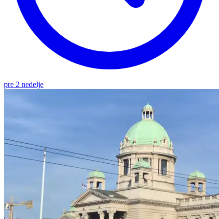
pre 2 nedelje