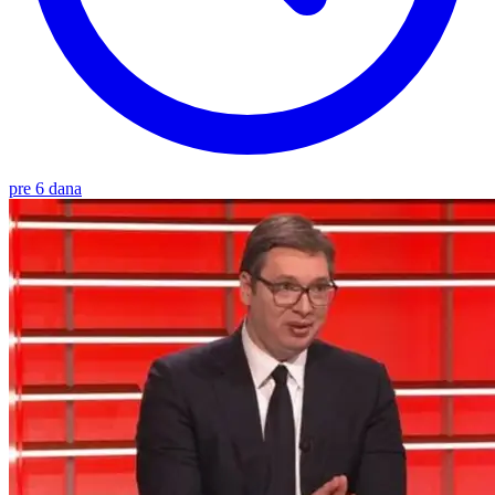
pre 6 dana