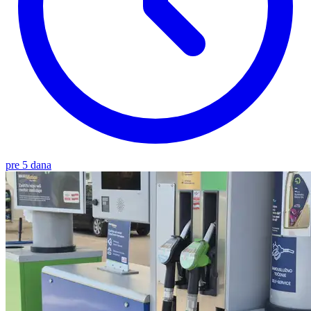
pre 5 dana