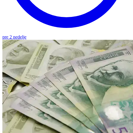
pre 2 nedelje