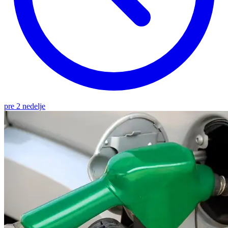
pre 2 nedelje