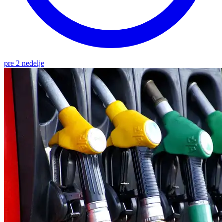
pre 2 nedelje