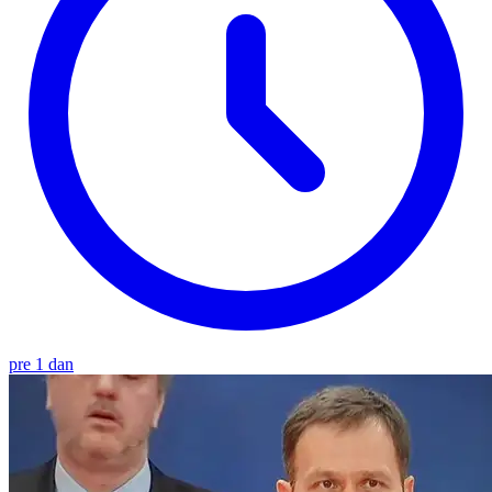
pre 1 dan