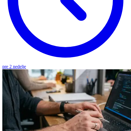
pre 2 nedelje