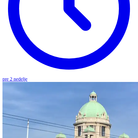
pre 2 nedelje