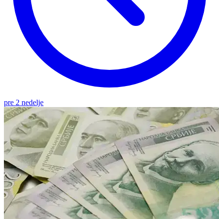
pre 2 nedelje