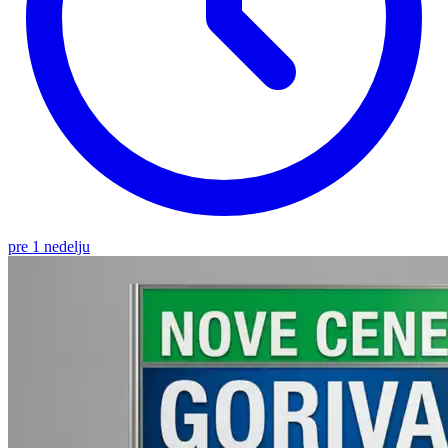
pre 1 nedelju