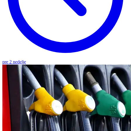
pre 2 nedelje