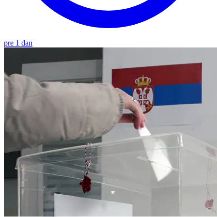
pre 1 dan