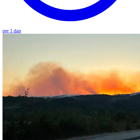
pre 1 dan