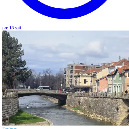
pre 18 sati