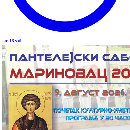
pre 16 sati