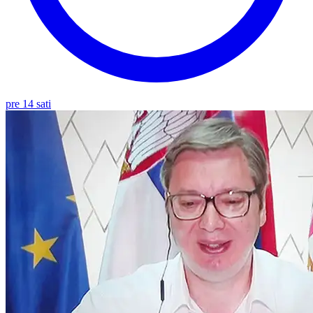
pre 14 sati