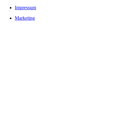
Impressum
Marketing