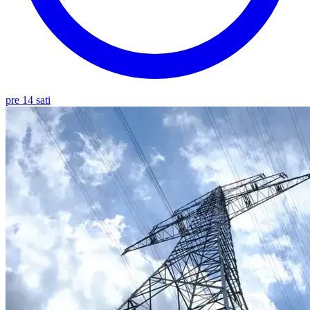
pre 14 sati