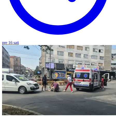
pre 16 sati