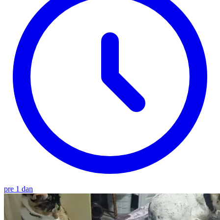
pre 1 dan