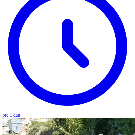
pre 1 dan