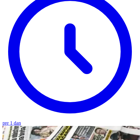
pre 1 dan