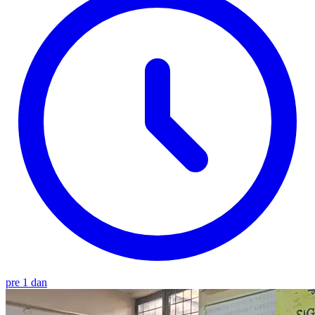
pre 1 dan