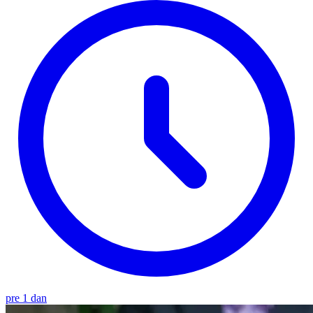
pre 1 dan