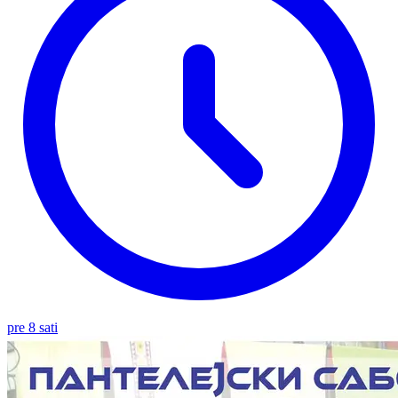
pre 8 sati