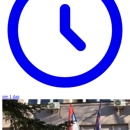
pre 1 dan