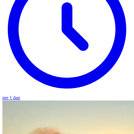
pre 1 dan