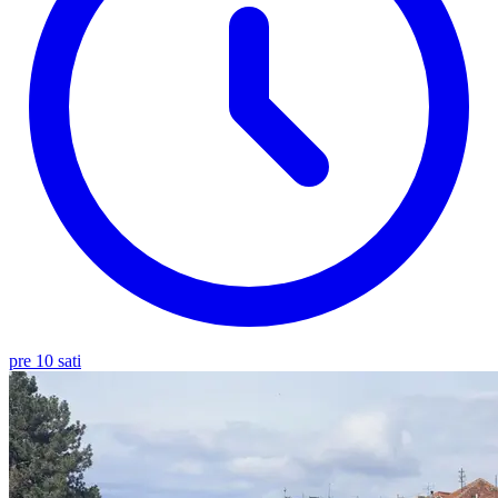
pre 10 sati