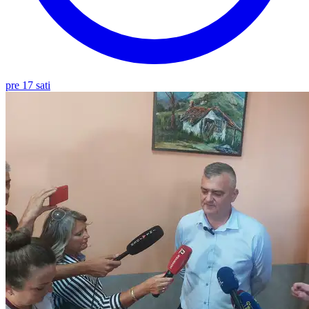
pre 17 sati