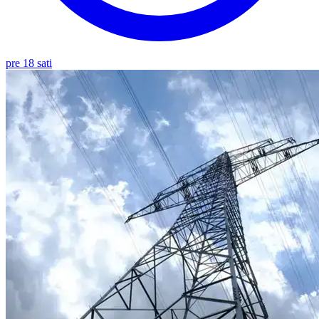
pre 18 sati