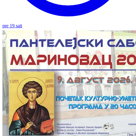
pre 19 sati