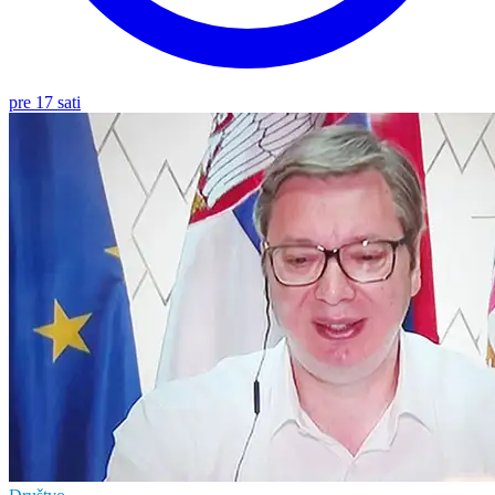
pre 17 sati