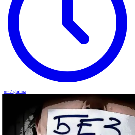
pre 7 godina