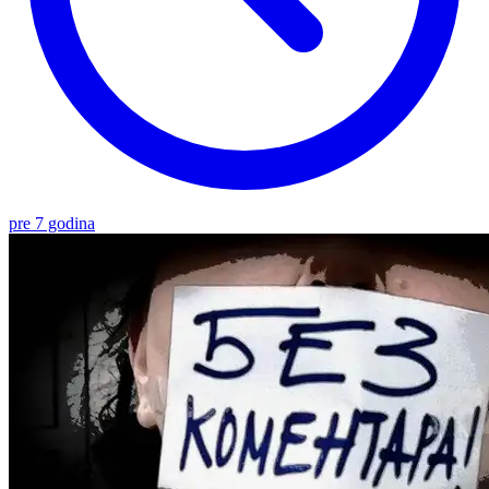
pre 7 godina