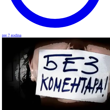
pre 7 godina