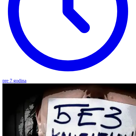
pre 7 godina