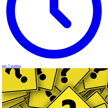
pre 7 godina