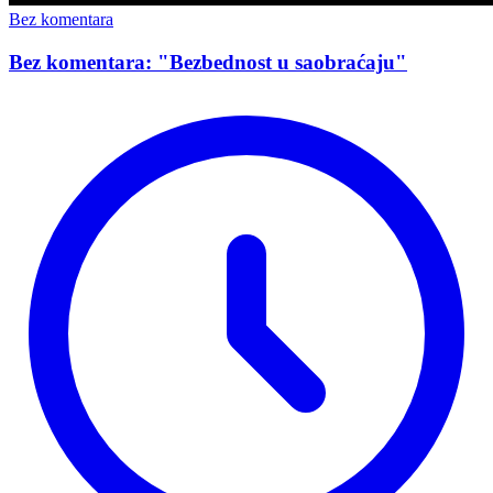
Bez komentara
Bez komentara: "Bezbednost u saobraćaju"