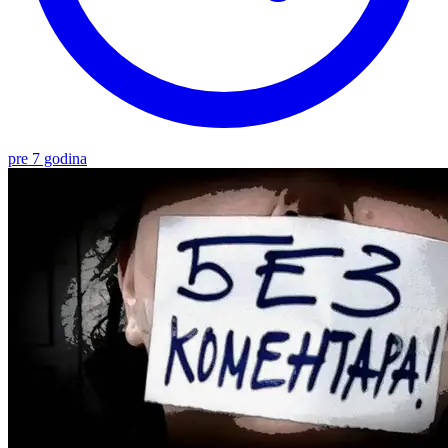
pre 7 godina