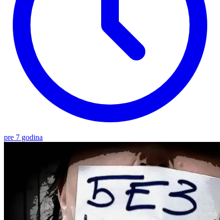
pre 7 godina