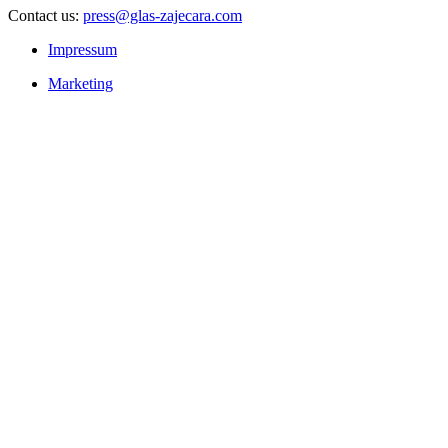
Contact us:
press@glas-zajecara.com
Impressum
Marketing