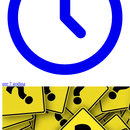
pre 7 godina