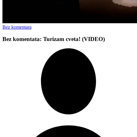
Bez komentara
Bez komentata: Turizam cveta! (VIDEO)