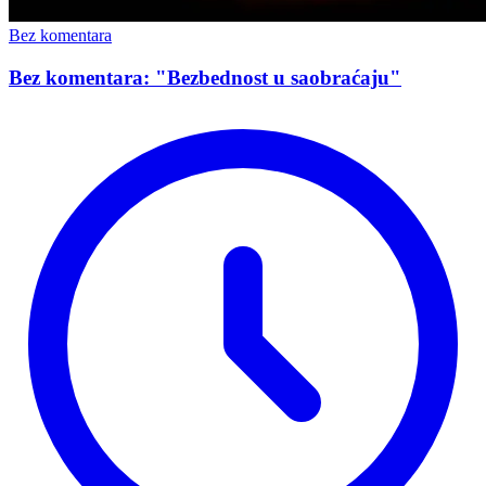
Bez komentara
Bez komentara: "Bezbednost u saobraćaju"