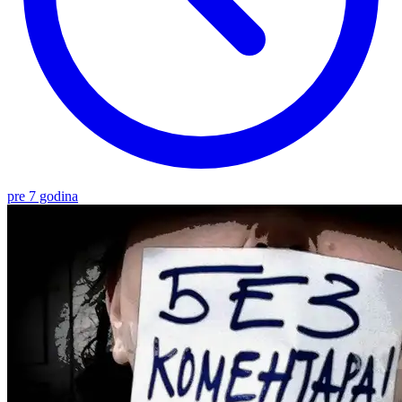
pre 7 godina