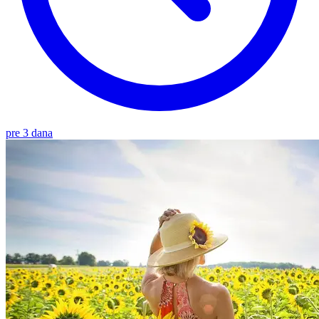
pre 3 dana