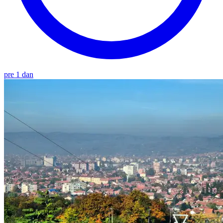
pre 1 dan