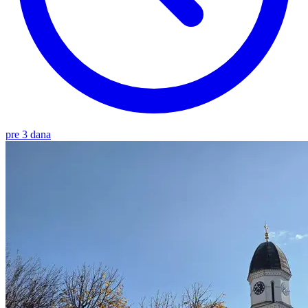
pre 3 dana