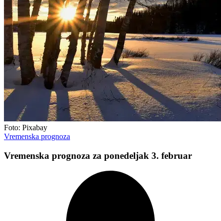
Foto: Pixabay
Vremenska prognoza
Vremenska prognoza za ponedeljak 3. februar