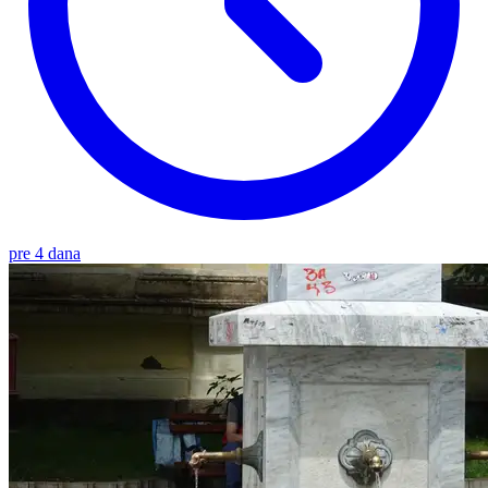
pre 4 dana