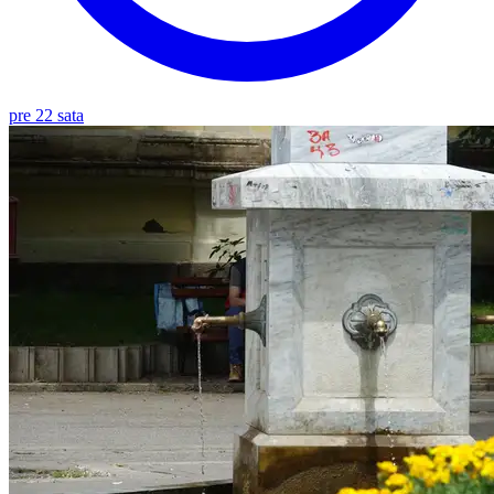
pre 22 sata