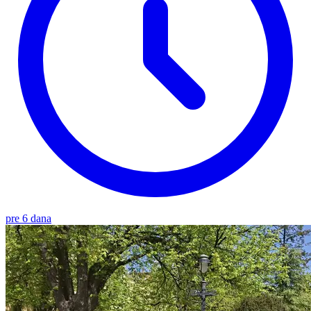
pre 6 dana