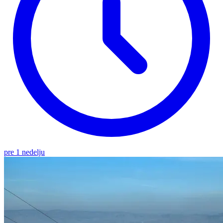
pre 1 nedelju