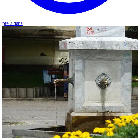
pre 2 dana