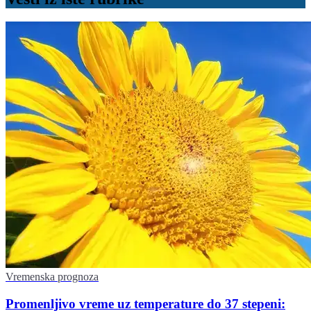
Vremenska prognoza
Promenljivo vreme uz temperature do 37 stepeni: