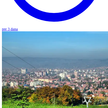
pre 3 dana