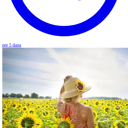
pre 5 dana