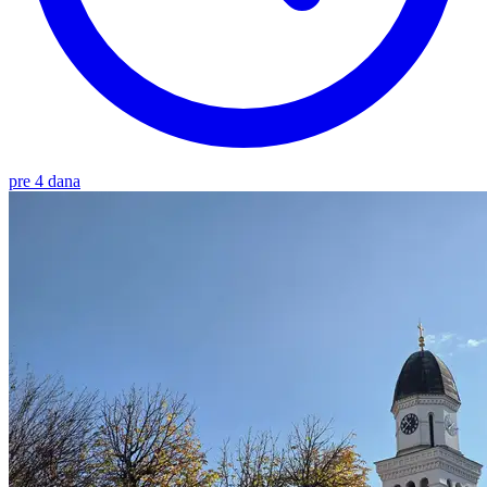
pre 4 dana