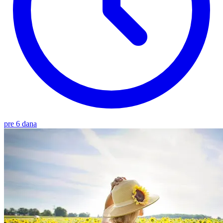
pre 6 dana