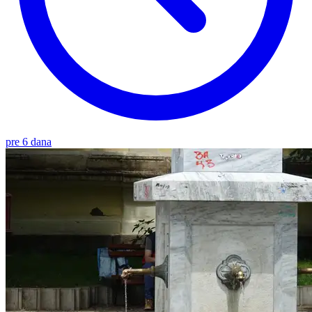
pre 6 dana