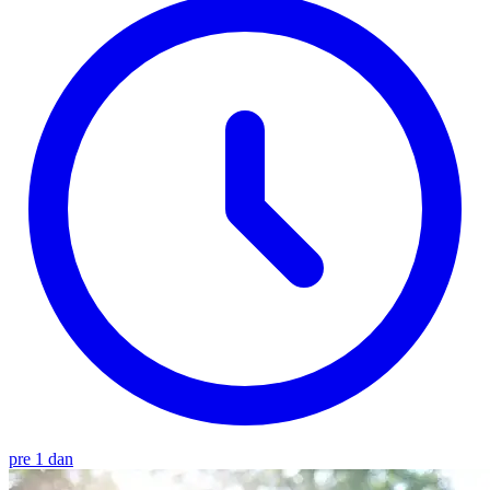
pre 1 dan