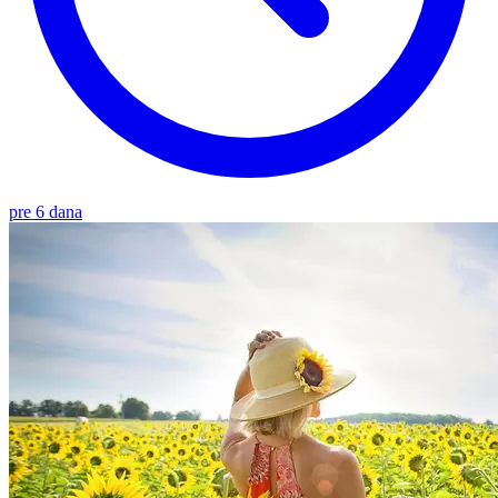
pre 6 dana