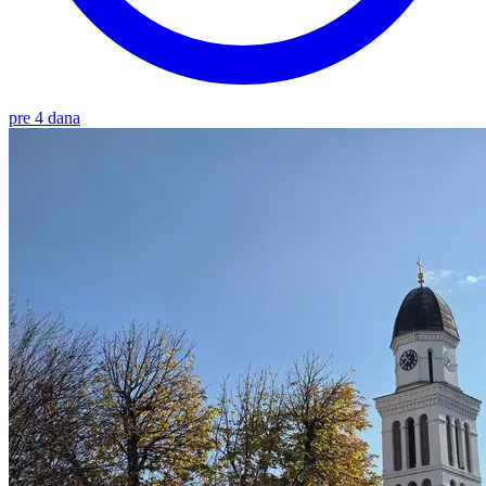
pre 4 dana