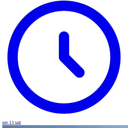
pre 13 sati