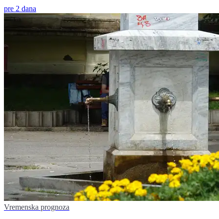
pre 2 dana
Vremenska prognoza