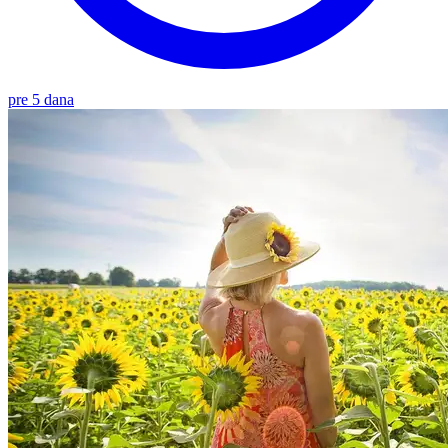
pre 5 dana