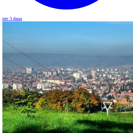
pre 3 dana