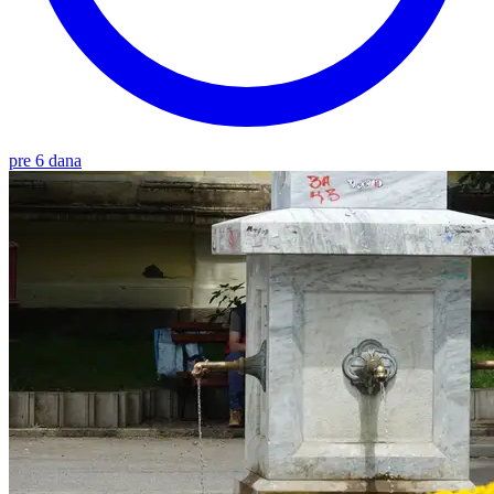
pre 6 dana