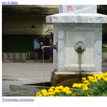
pre 6 dana
Vremenska prognoza