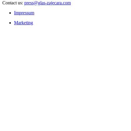
Contact us:
press@glas-zajecara.com
Impressum
Marketing