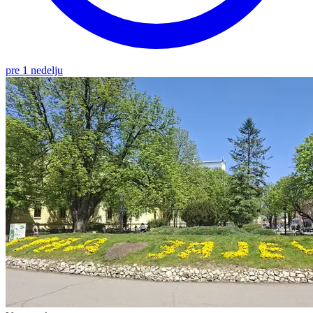
pre 1 nedelju