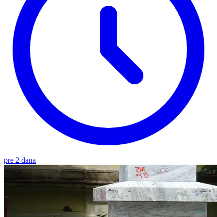
pre 2 dana