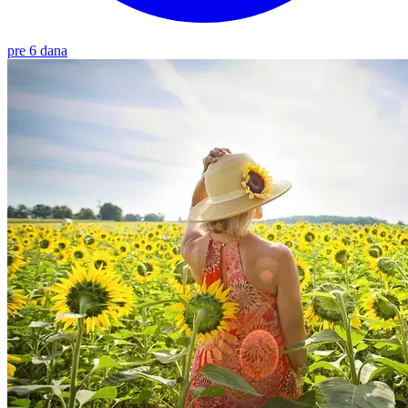
pre 6 dana