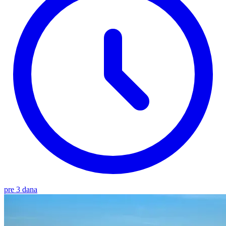
pre 3 dana