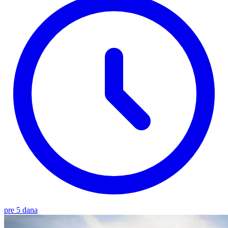
pre 5 dana