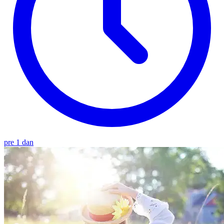
pre 1 dan