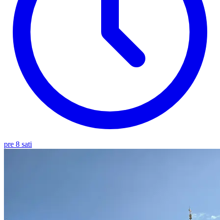
pre 8 sati