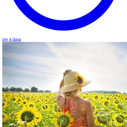
pre 4 dana