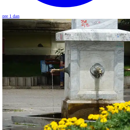
pre 1 dan