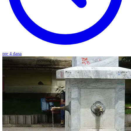
pre 4 dana