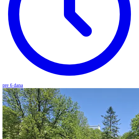
pre 6 dana