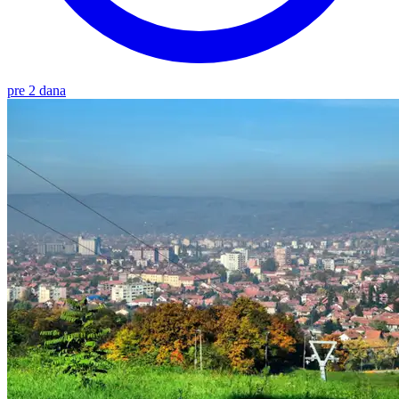
pre 2 dana