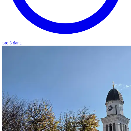
pre 3 dana