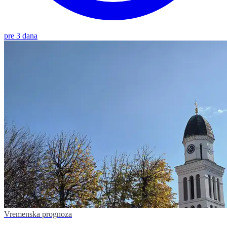
pre 3 dana
Vremenska prognoza