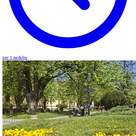
pre 1 nedelju