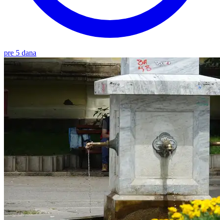
pre 5 dana