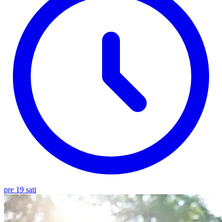
pre 19 sati