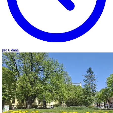
pre 6 dana