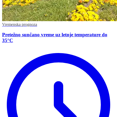
Vremenska prognoza
Pretežno sunčano vreme uz letnje temperature do
35°C