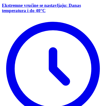
Ekstremne vrućine se nastavljaju: Danas
temperatura i do 40°C