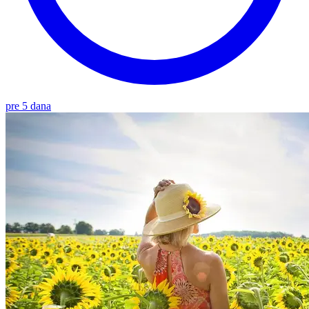
pre 5 dana