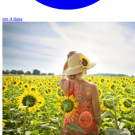
pre 4 dana