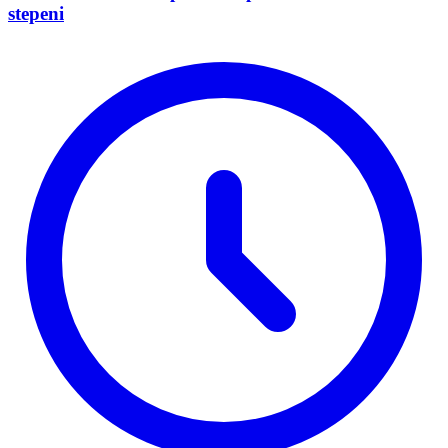
stepeni