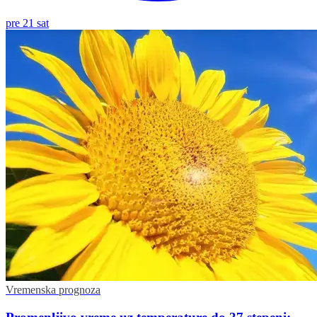
pre 21 sat
Vremenska prognoza