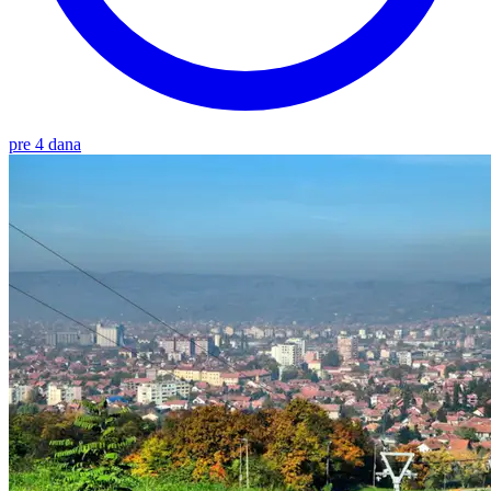
pre 4 dana