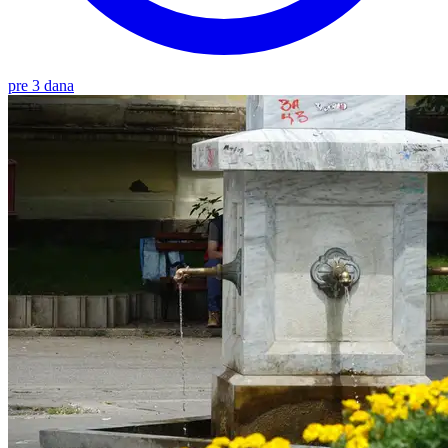
pre 3 dana