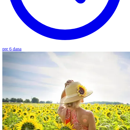
pre 6 dana