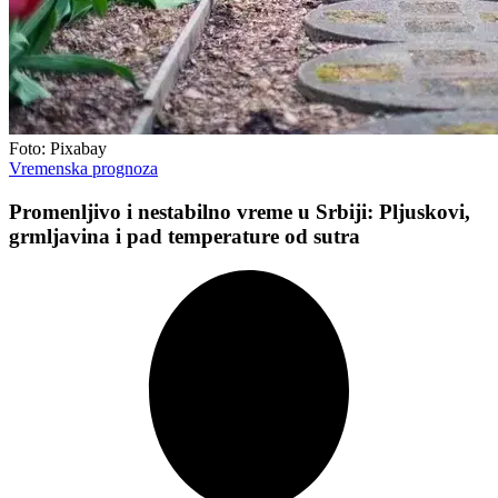
Foto: Pixabay
Vremenska prognoza
Promenljivo i nestabilno vreme u Srbiji: Pljuskovi,
grmljavina i pad temperature od sutra