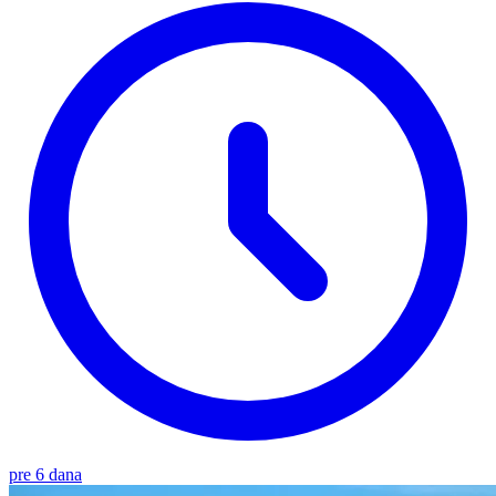
pre 6 dana