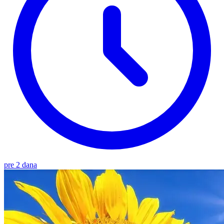
pre 2 dana