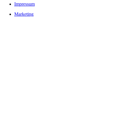
Impressum
Marketing