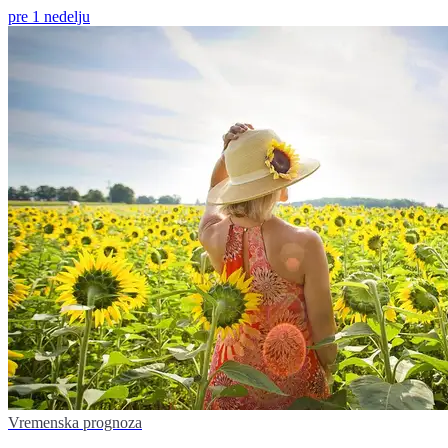
pre 1 nedelju
Vremenska prognoza