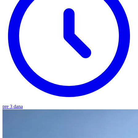
pre 3 dana