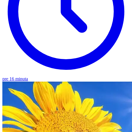
pre 16 minuta