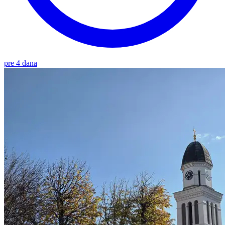
pre 4 dana