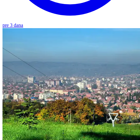
pre 3 dana