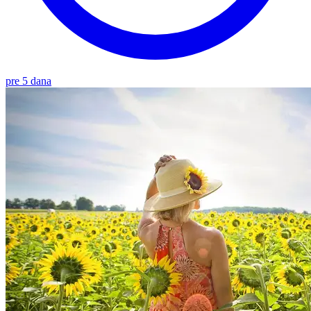
pre 5 dana