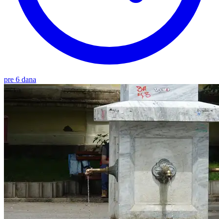
pre 6 dana