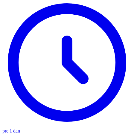
pre 1 dan