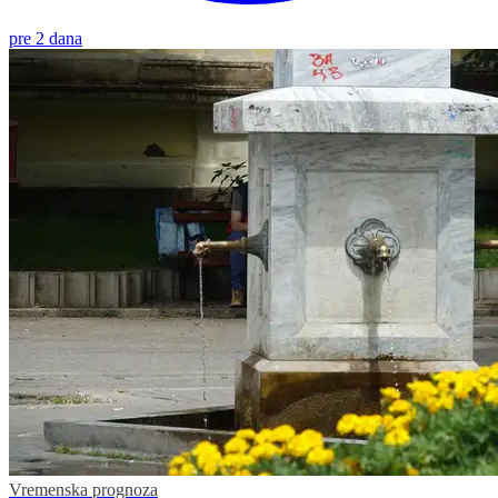
pre 2 dana
Vremenska prognoza