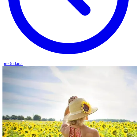
pre 6 dana