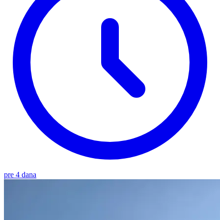
pre 4 dana