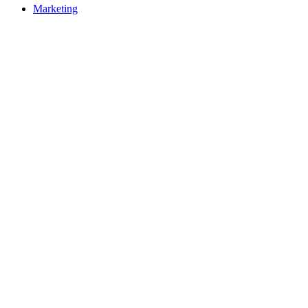
Marketing