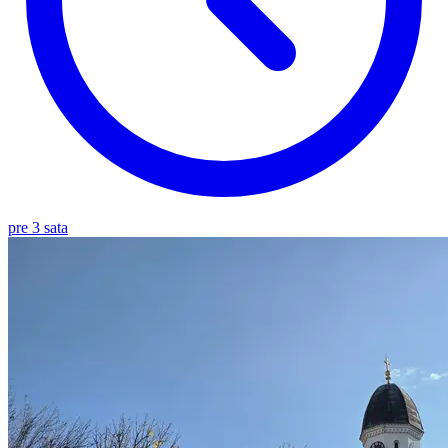
pre 3 sata