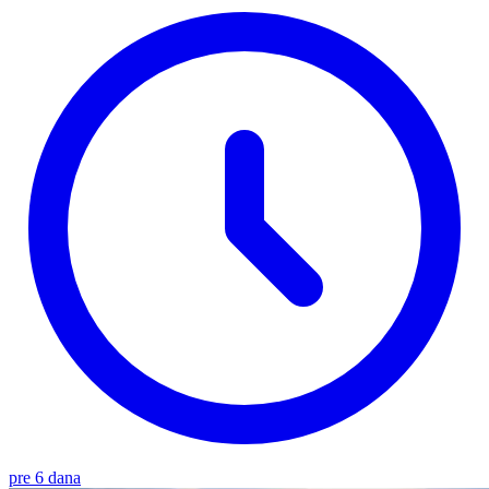
pre 6 dana