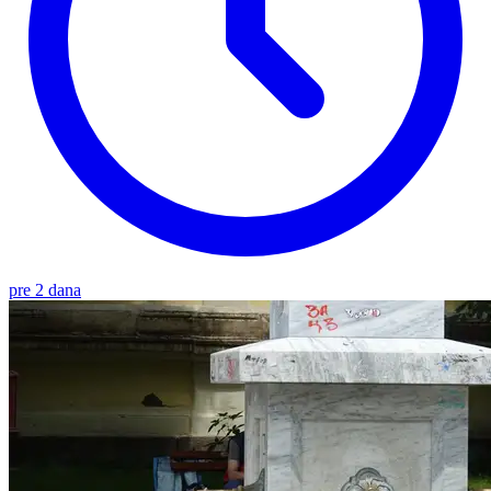
pre 2 dana