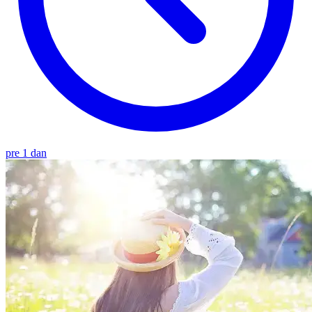
pre 1 dan