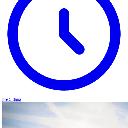
pre 5 dana