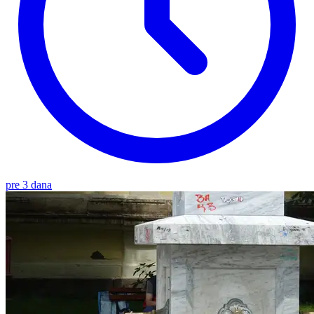
pre 3 dana