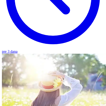
pre 3 dana