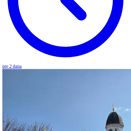
pre 2 dana