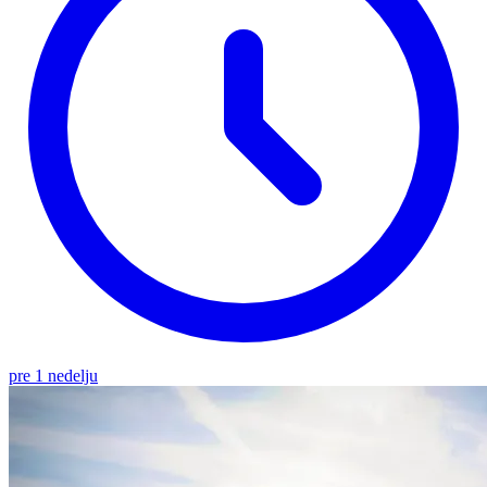
pre 1 nedelju