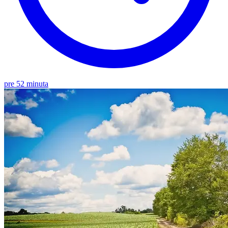
pre 52 minuta