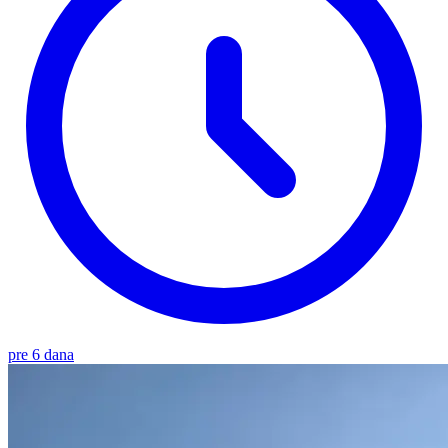
pre 6 dana