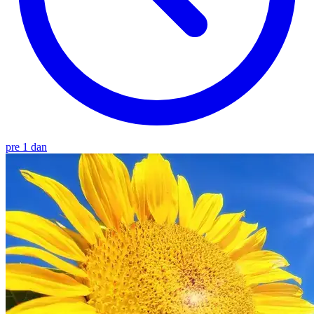
pre 1 dan