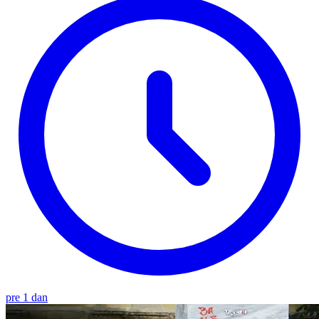
pre 1 dan