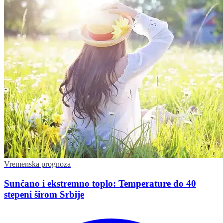
Vremenska prognoza
Sunčano i ekstremno toplo: Temperature do 40
stepeni širom Srbije