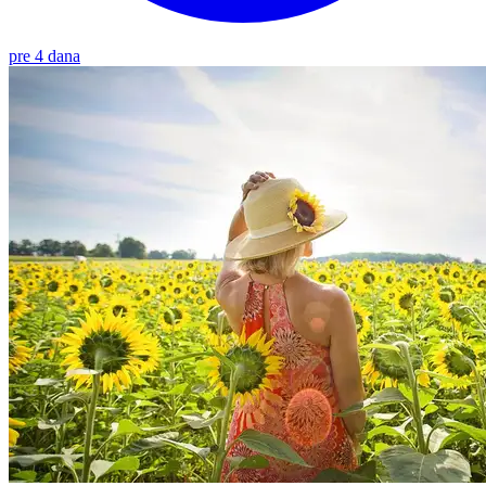
pre 4 dana