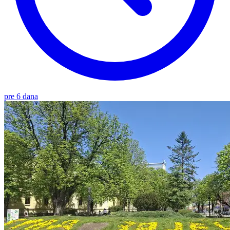
pre 6 dana