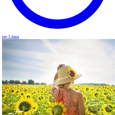
pre 5 dana