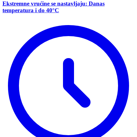
Ekstremne vrućine se nastavljaju: Danas
temperatura i do 40°C