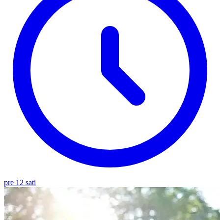
pre 12 sati