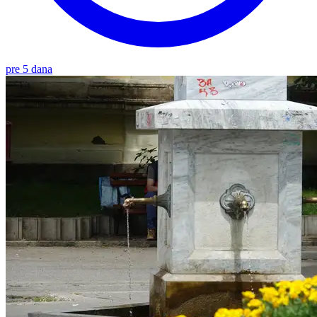
pre 5 dana