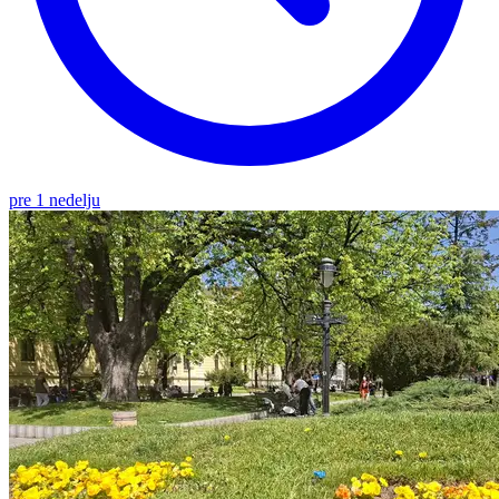
pre 1 nedelju