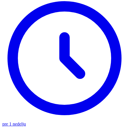
pre 1 nedelju