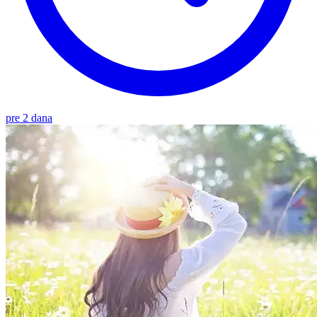
pre 2 dana