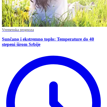
Vremenska prognoza
Sunčano i ekstremno toplo: Temperature do 40
stepeni širom Srbije