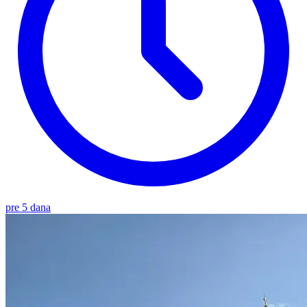
pre 5 dana