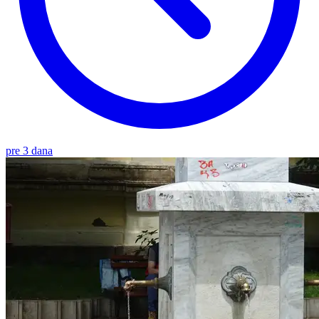
pre 3 dana