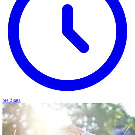
pre 2 sata