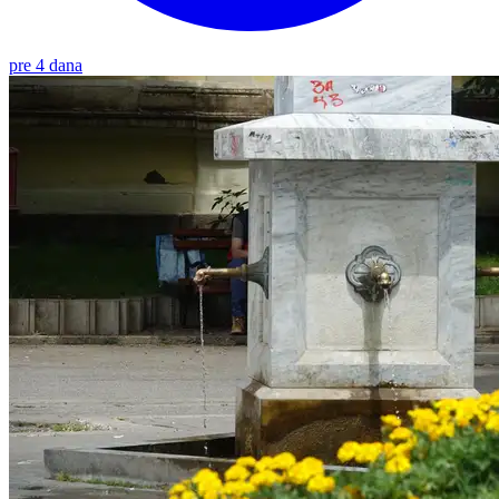
pre 4 dana