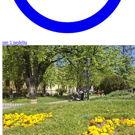
pre 1 nedelju