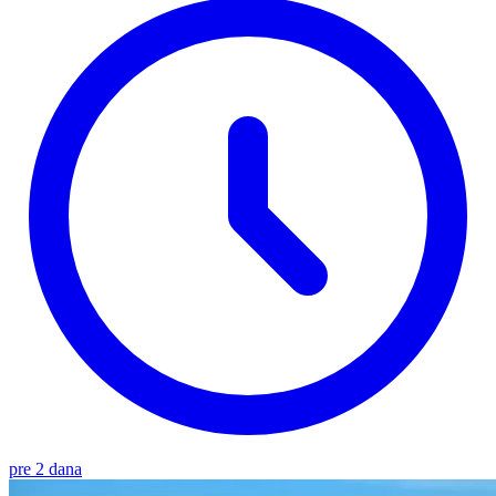
pre 2 dana