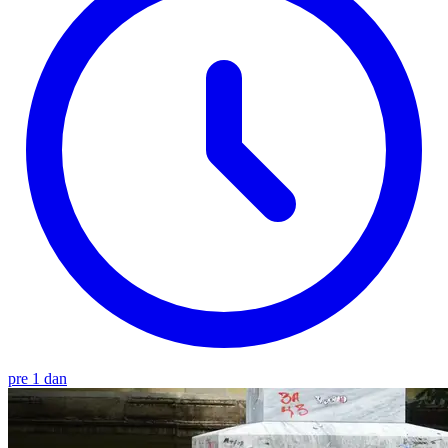
pre 1 dan