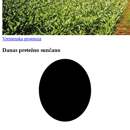
Vremenska prognoza
Danas pretežno sunčano