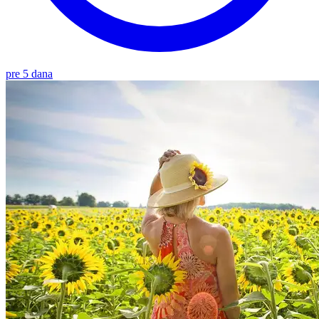
pre 5 dana