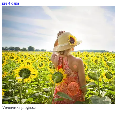
pre 4 dana
Vremenska prognoza