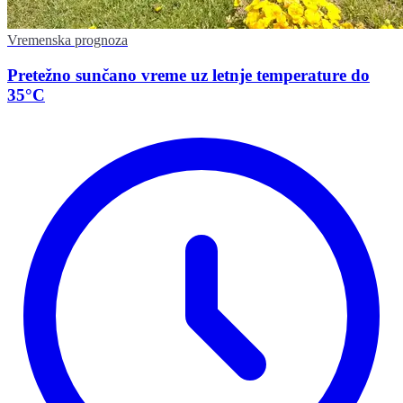
Vremenska prognoza
Pretežno sunčano vreme uz letnje temperature do
35°C