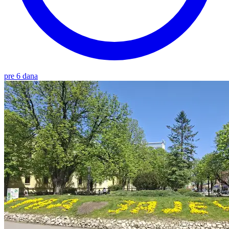
pre 6 dana