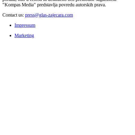
"Kompas Media" predstavlja povredu autorskih prava.
Contact us:
press@glas-zajecara.com
Impressum
Marketing