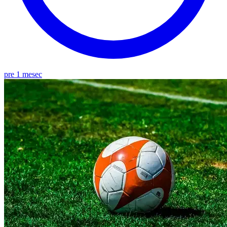
pre 1 mesec