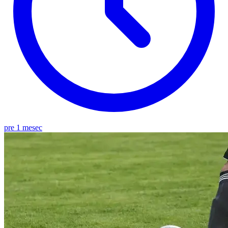
pre 1 mesec