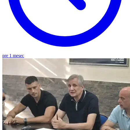
pre 1 mesec