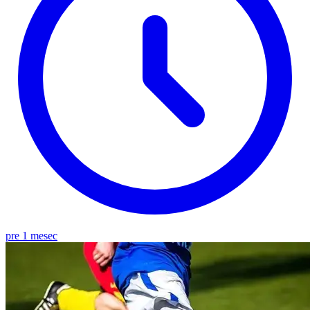
pre 1 mesec