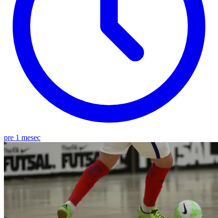
pre 1 mesec