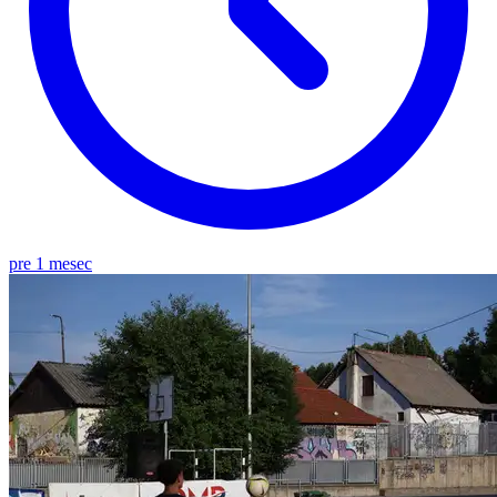
pre 1 mesec