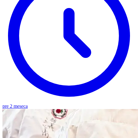
pre 2 meseca