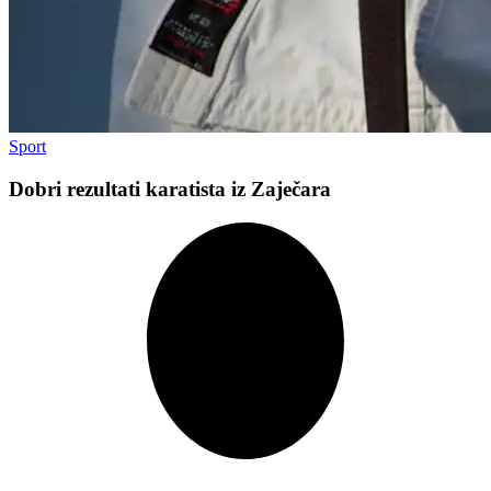
Sport
Dobri rezultati karatista iz Zaječara