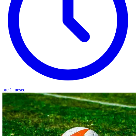
pre 1 mesec