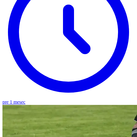
pre 1 mesec