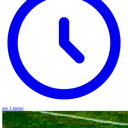
pre 1 mesec