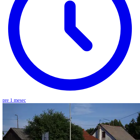
pre 1 mesec