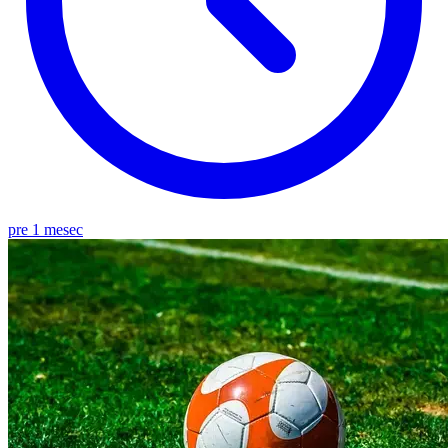
pre 1 mesec