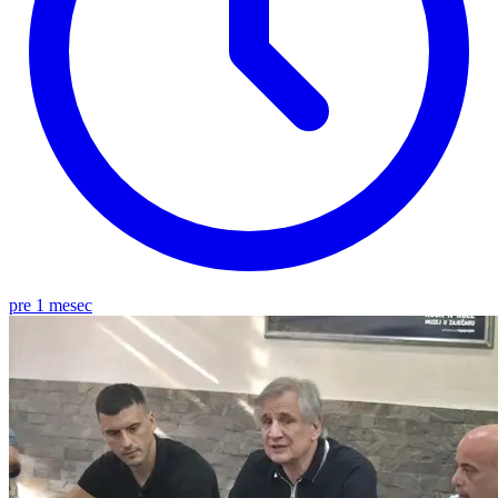
pre 1 mesec