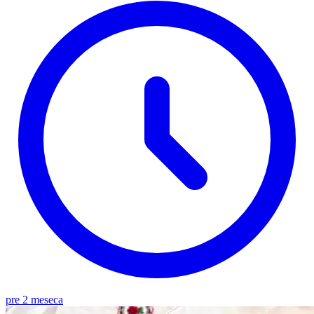
pre 2 meseca