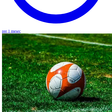
pre 1 mesec