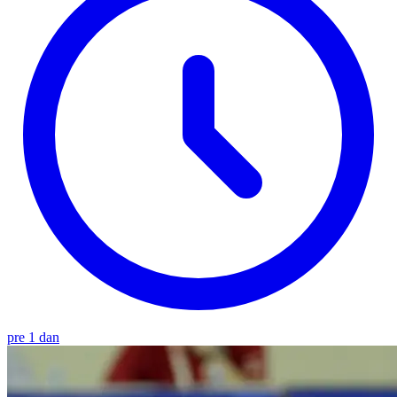
pre 1 dan