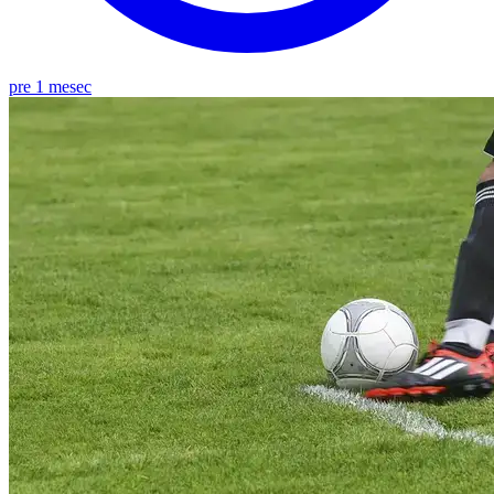
pre 1 mesec