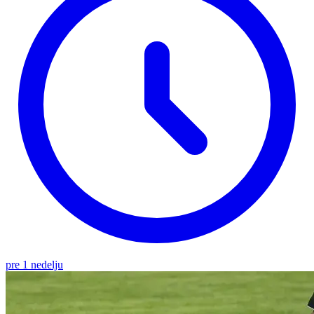
pre 1 nedelju