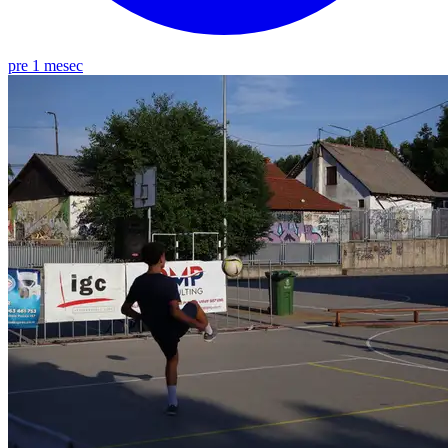
pre 1 mesec