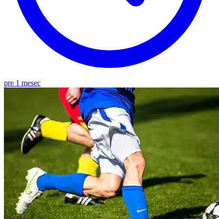
pre 1 mesec