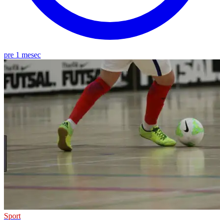
pre 1 mesec
Sport