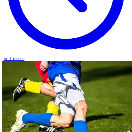
pre 1 mesec