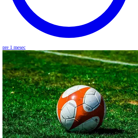
pre 1 mesec