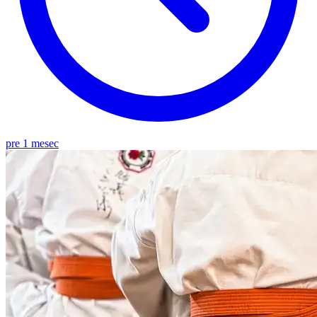
pre 1 mesec