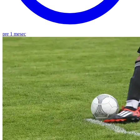
pre 1 mesec