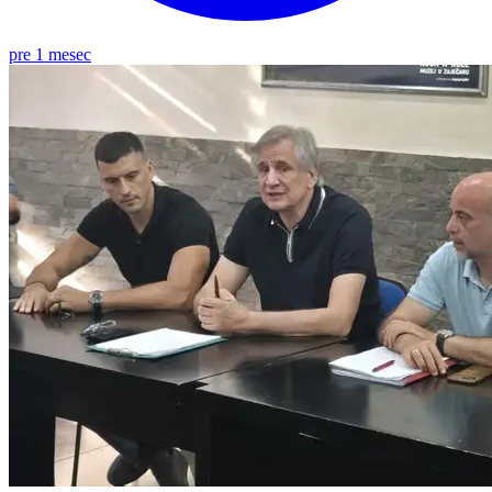
pre 1 mesec