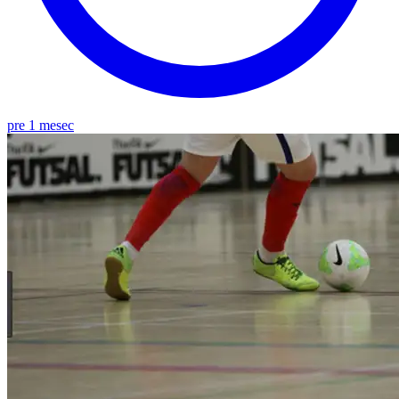
pre 1 mesec