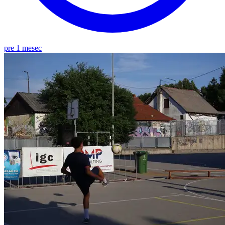
pre 1 mesec