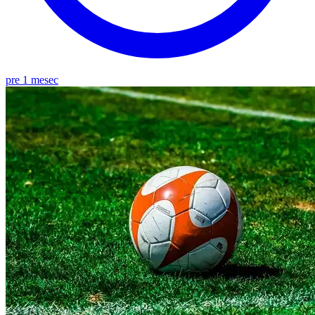
pre 1 mesec