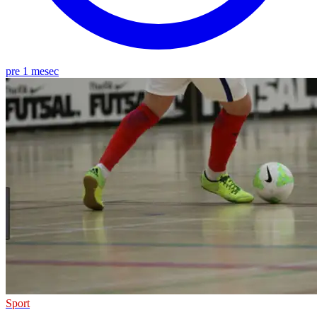
pre 1 mesec
Sport