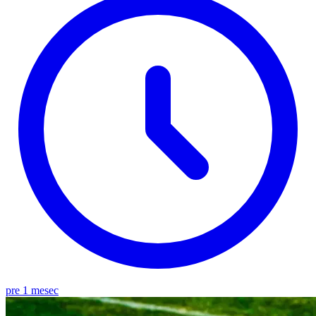
pre 1 mesec