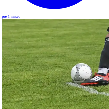
pre 1 mesec