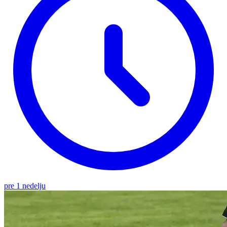
pre 1 nedelju