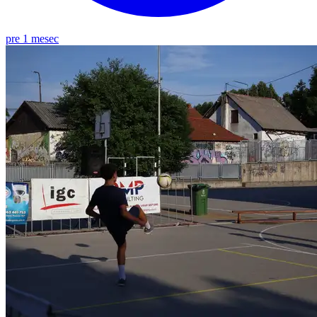
pre 1 mesec