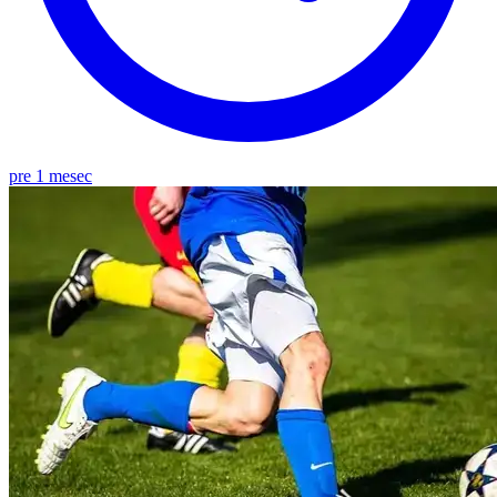
pre 1 mesec