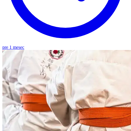
pre 1 mesec