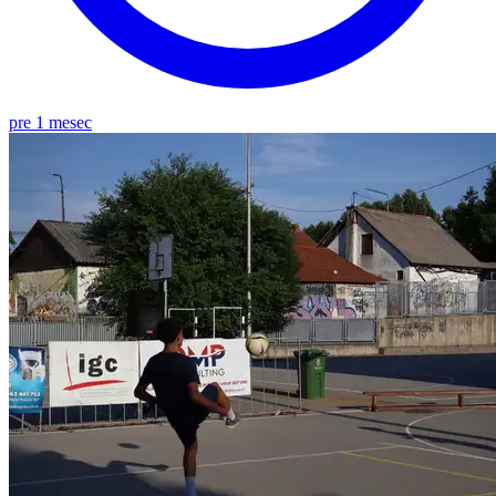
pre 1 mesec