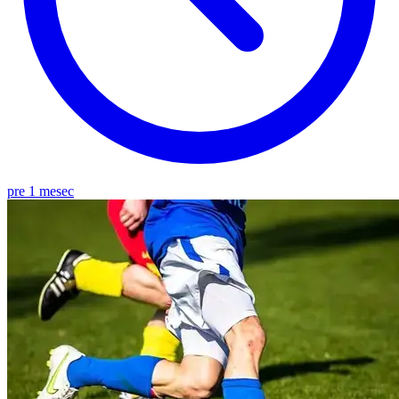
pre 1 mesec