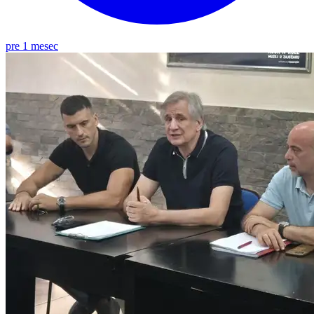
pre 1 mesec