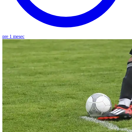
pre 1 mesec