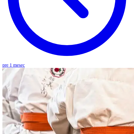
pre 1 mesec