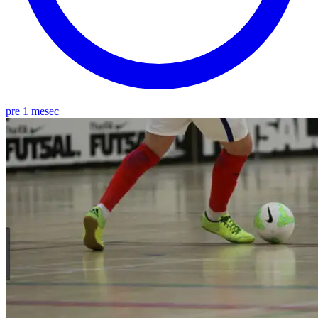
pre 1 mesec