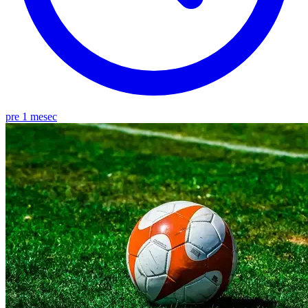
pre 1 mesec