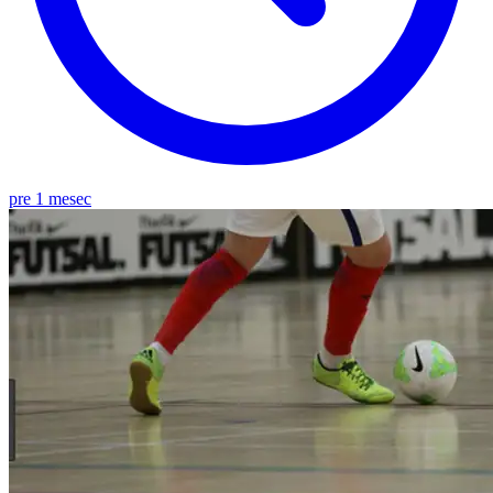
pre 1 mesec