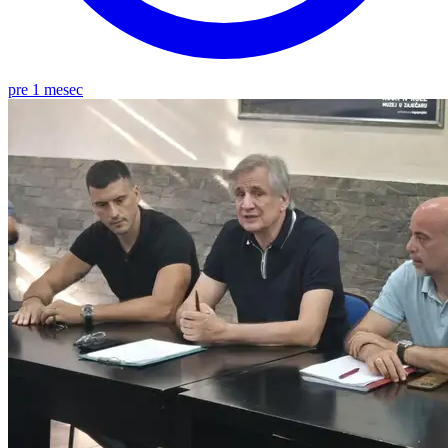
pre 1 mesec