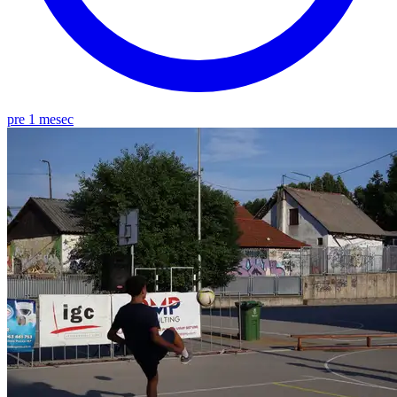
pre 1 mesec