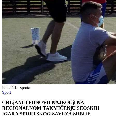
Foto: Glas sporta
Sport
GRLjANCI PONOVO NAJBOLjI NA
REGIONALNOM TAKMIČENjU SEOSKIH
IGARA SPORTSKOG SAVEZA SRBIJE