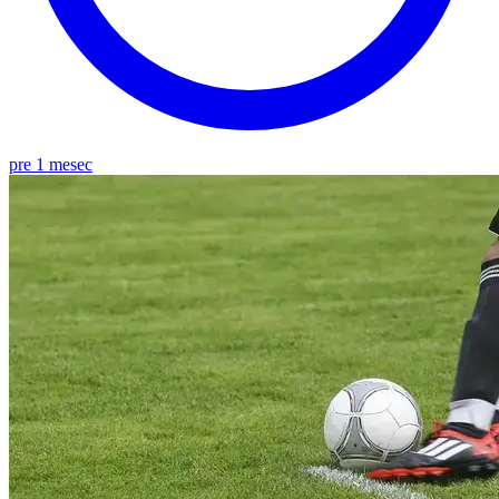
pre 1 mesec