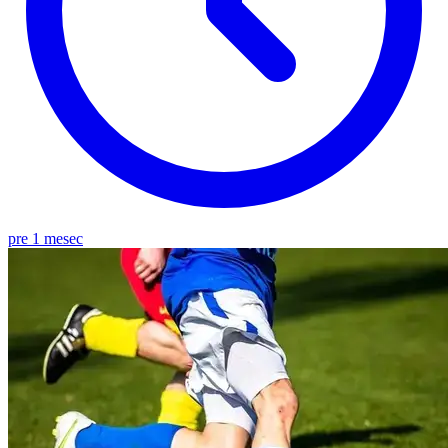
pre 1 mesec