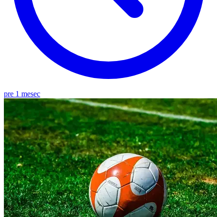
pre 1 mesec