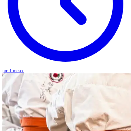
pre 1 mesec