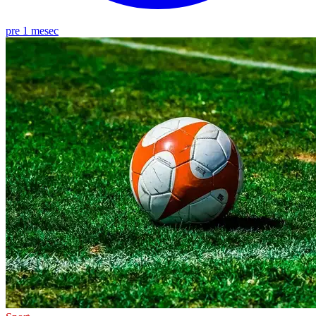
pre 1 mesec